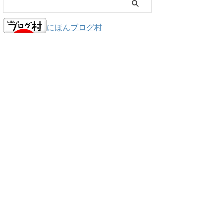
にほんブログ村