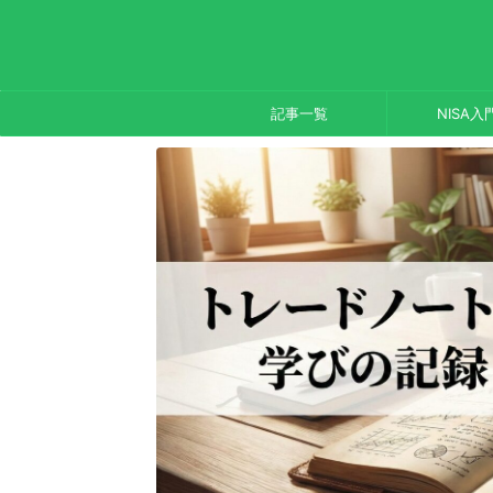
記事一覧
NISA入