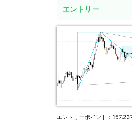
エントリー
エントリーポイント：157.23