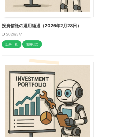
投資信託の運用経過（2026年2月28日）
2026/3/7
記事一覧
運用状況