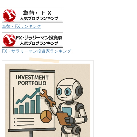
為替・FXランキング
FX・サラリーマン投資家ランキング