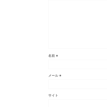
名前
※
メール
※
サイト