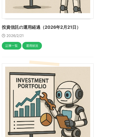
投資信託の運用経過（2026年2月21日）
2026/2/21
記事一覧
運用状況