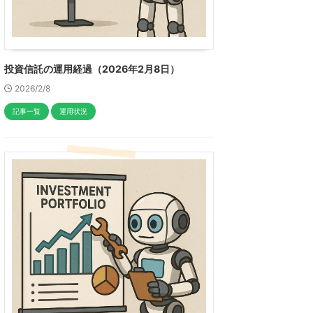
投資信託の運用経過（2026年2月8日）
2026/2/8
記事一覧
運用状況