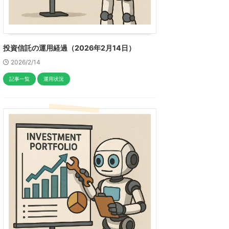
投資信託の運用経過（2026年2月14日）
2026/2/14
記事一覧
運用状況