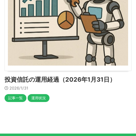
投資信託の運用経過（2026年1月31日）
2026/1/31
記事一覧
運用状況