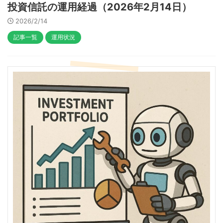
投資信託の運用経過（2026年2月14日）
2026/2/14
記事一覧
運用状況