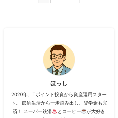
ほっし
2020年、Tポイント投資から資産運用スター
ト。 節約生活から一歩踏み出し、奨学金も完
済！ スーパー銭湯
とコーヒー
が大好き