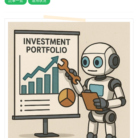
記事一覧
運用状況