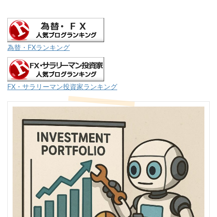
為替・FXランキング
FX・サラリーマン投資家ランキング