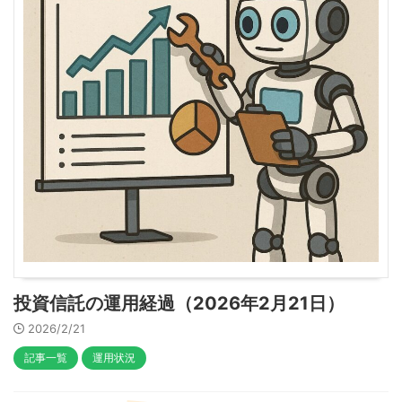
投資信託の運用経過（2026年2月21日）
2026/2/21
記事一覧
運用状況