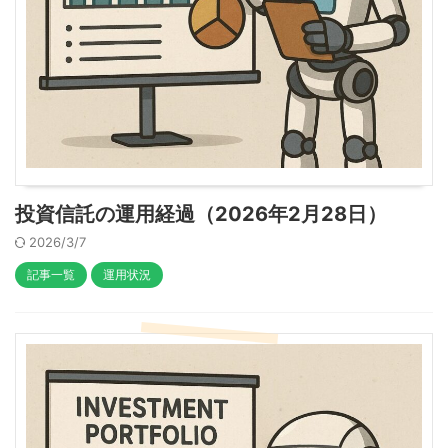
投資信託の運用経過（2026年2月28日）
2026/3/7
記事一覧
運用状況