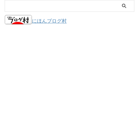
にほんブログ村