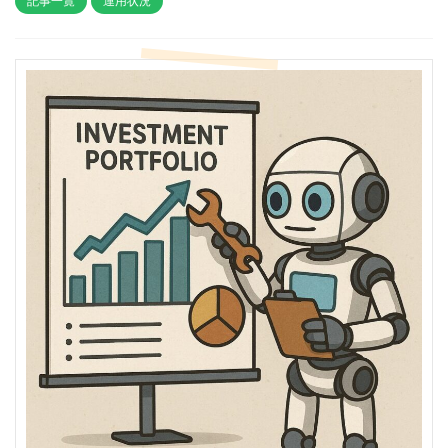
記事一覧
運用状況