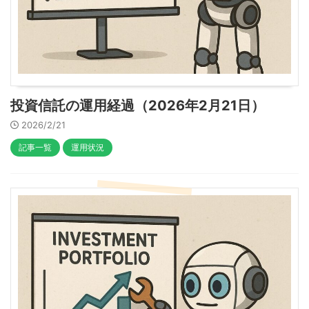
投資信託の運用経過（2026年2月21日）
2026/2/21
記事一覧
運用状況