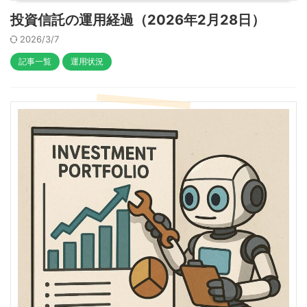
投資信託の運用経過（2026年2月28日）
2026/3/7
記事一覧
運用状況