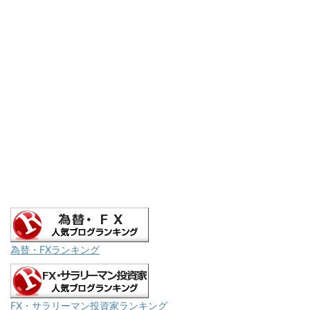
為替・FXランキング
FX・サラリーマン投資家ランキング