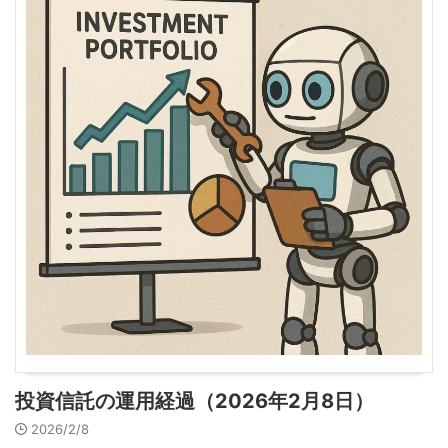
投資信託の運用経過（2026年2月8日）
2026/2/8