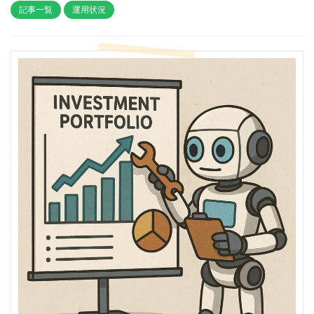
記事一覧
運用状況