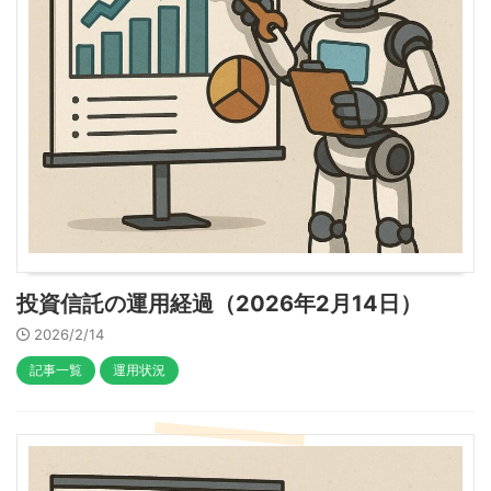
投資信託の運用経過（2026年2月14日）
2026/2/14
記事一覧
運用状況