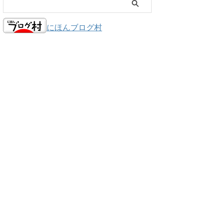
にほんブログ村