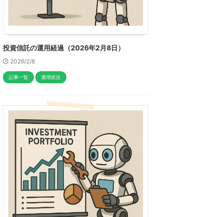
投資信託の運用経過（2026年2月8日）
2026/2/8
記事一覧
運用状況