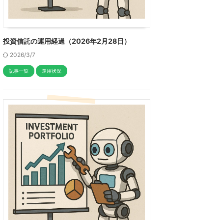
投資信託の運用経過（2026年2月28日）
2026/3/7
記事一覧
運用状況