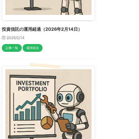
投資信託の運用経過（2026年2月14日）
2026/2/14
記事一覧
運用状況