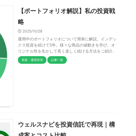
【ポートフォリオ解説】私の投資戦
略
2025/10/28
運用中のポートフォリオについて簡単に解説。インデッ
クス投資を続けて5年。様々な商品の値動きを学び、オ
リジナル性を生かして長く楽しく続ける方法をご紹介。
実践・運用管理
記事一覧
ウェルスナビを投資信託で再現｜構
成案とコスト比較