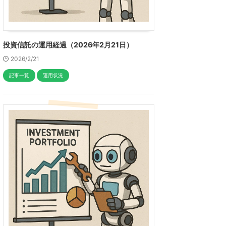
投資信託の運用経過（2026年2月21日）
2026/2/21
記事一覧
運用状況