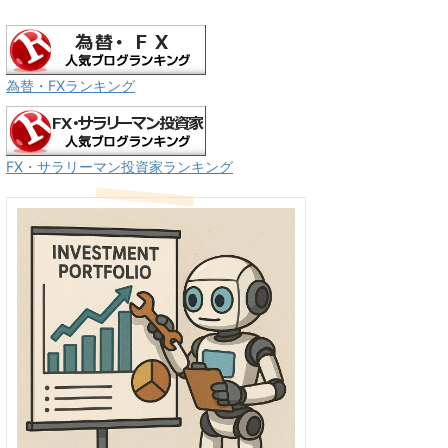
為替・FXランキング
FX・サラリーマン投資家ランキング