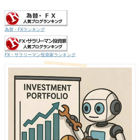
為替・FXランキング
FX・サラリーマン投資家ランキング