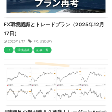
FX環境認識とトレードプラン（2025年12月
17日）
2025/12/17
FX
,
USDJPY
FX
環境認識
記事一覧