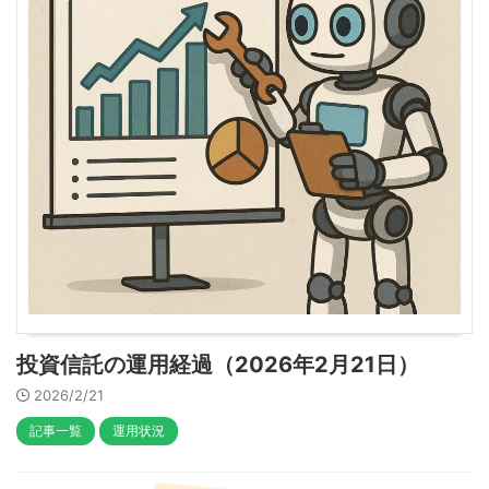
投資信託の運用経過（2026年2月21日）
2026/2/21
記事一覧
運用状況