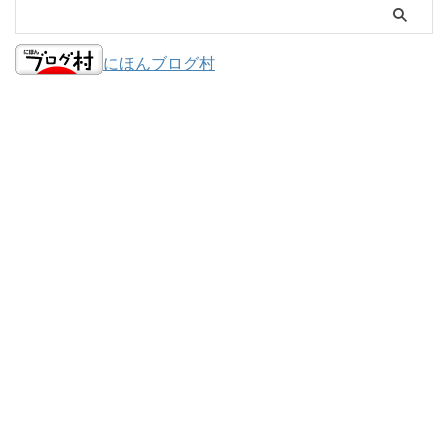
にほんブログ村