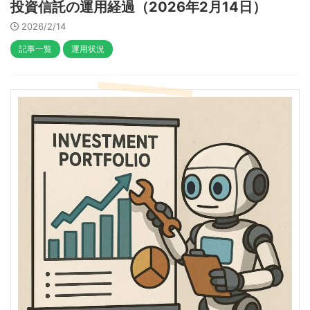
投資信託の運用経過（2026年2月14日）
2026/2/14
記事一覧
運用状況