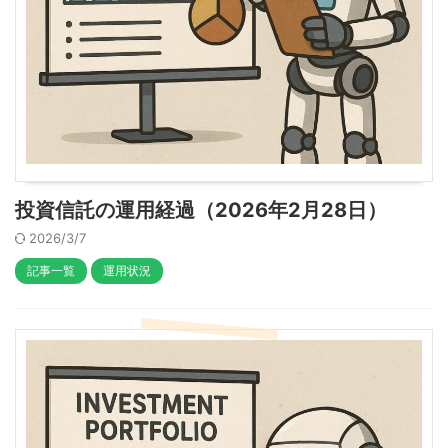
投資信託の運用経過（2026年2月28日）
2026/3/7
記事一覧
運用状況