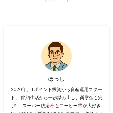
ほっし
2020年、Tポイント投資から資産運用スター
ト。 節約生活から一歩踏み出し、奨学金も完
済！ スーパー銭湯
とコーヒー
が大好き