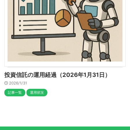
投資信託の運用経過（2026年1月31日）
2026/1/31
記事一覧
運用状況