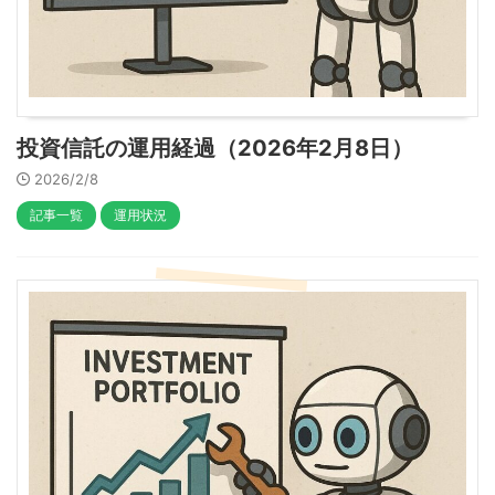
投資信託の運用経過（2026年2月8日）
2026/2/8
記事一覧
運用状況