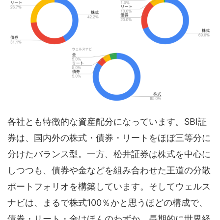
各社とも特徴的な資産配分になっています。SBI証
券は、国内外の株式・債券・リートをほぼ三等分に
分けたバランス型。一方、松井証券は株式を中心に
しつつも、債券や金などを組み合わせた王道の分散
ポートフォリオを構築しています。そしてウェルス
ナビは、まるで株式100％かと思うほどの構成で、
債券・リート・金はほんのわずか。長期的に世界経