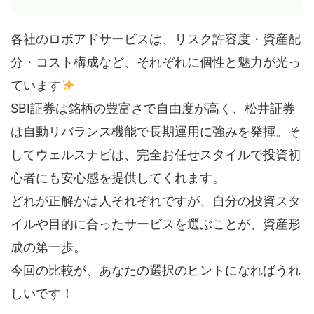
各社のロボアドサービスは、リスク許容度・資産配
分・コスト構成など、それぞれに個性と魅力が光っ
ています
SBI証券は銘柄の豊富さで自由度が高く、松井証券
は自動リバランス機能で長期運用に強みを発揮。そ
してウェルスナビは、完全お任せスタイルで投資初
心者にも安心感を提供してくれます。
どれが正解かは人それぞれですが、自分の投資スタ
イルや目的に合ったサービスを選ぶことが、資産形
成の第一歩。
今回の比較が、あなたの選択のヒントになればうれ
しいです！