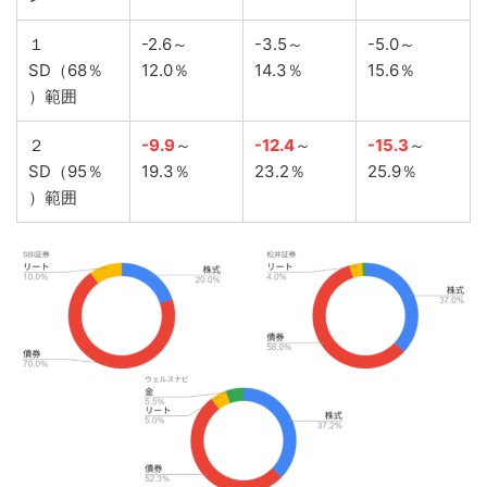
１
-2.6～
-3.5～
-5.0～
SD（68％
12.0％
14.3％
15.6％
）範囲
２
-9.9
～
-12.4
～
-15.3
～
SD（95％
19.3％
23.2％
25.9％
）範囲