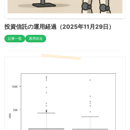
投資信託の運用経過（2025年11月29日）
記事一覧
運用状況