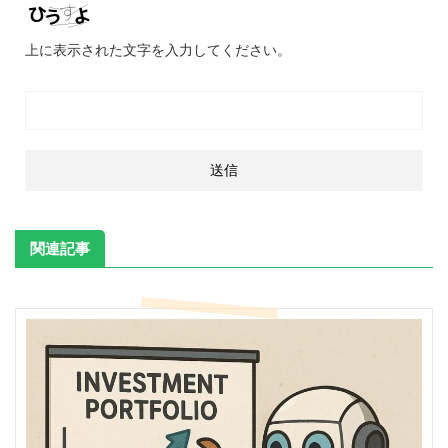
上に表示された文字を入力してください。
関連記事