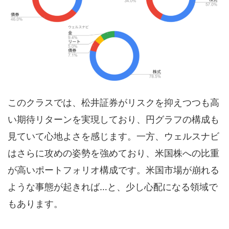
このクラスでは、松井証券がリスクを抑えつつも高
い期待リターンを実現しており、円グラフの構成も
見ていて心地よさを感じます。一方、ウェルスナビ
はさらに攻めの姿勢を強めており、米国株への比重
が高いポートフォリオ構成です。米国市場が崩れる
ような事態が起きれば…と、少し心配になる領域で
もあります。