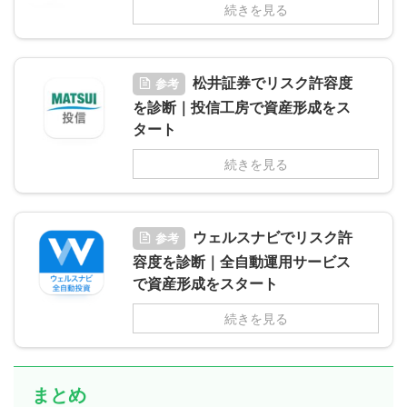
続きを見る
松井証券でリスク許容度
参考
を診断｜投信工房で資産形成をス
タート
続きを見る
ウェルスナビでリスク許
参考
容度を診断｜全自動運用サービス
で資産形成をスタート
続きを見る
まとめ