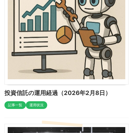
投資信託の運用経過（2026年2月8日）
記事一覧
運用状況