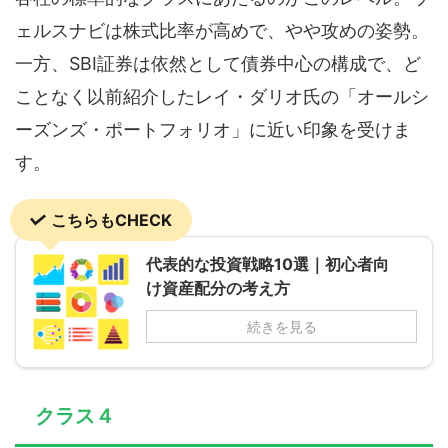
ェルスナビは株式比率が高めで、やや攻めの姿勢。
一方、SBI証券は依然として債券中心の構成で、ど
ことなく以前紹介したレイ・ダリオ氏の「オールシ
ーズンズ・ポートフォリオ」に近い印象を受けま
す。
こちらもCHECK
代表的な投資戦略10選｜初心者向
け資産配分の考え方
続きを見る
クラス４