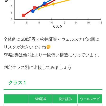
全体的にSBI証券＜松井証券＜ウェルスナビの順に
リスクが大きいですね
SBI証券は他2社より一段低い構造になっています。
判定クラス別に比較してみましょう
クラス１
SBI証券
松井証券
ウェルスナビ