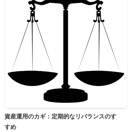
資産運用のカギ：定期的なリバランスのす
すめ