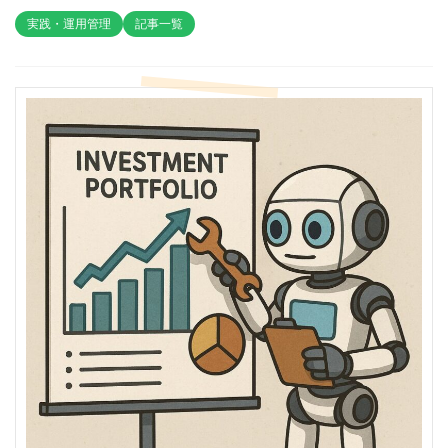
実践・運用管理
記事一覧