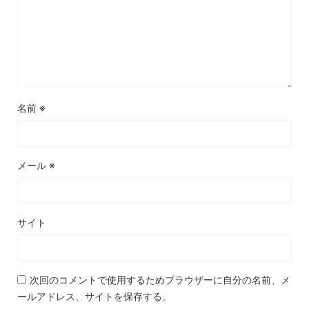
名前
※
メール
※
サイト
次回のコメントで使用するためブラウザーに自分の名前、メ
ールアドレス、サイトを保存する。