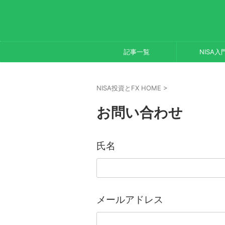
記事一覧
NISA入
NISA投資とFX HOME
>
お問い合わせ
氏名
メールアドレス