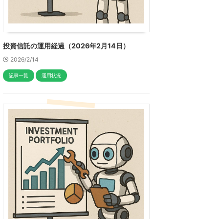
投資信託の運用経過（2026年2月14日）
2026/2/14
記事一覧
運用状況