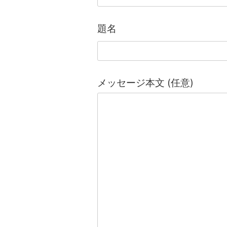
題名
メッセージ本文 (任意)