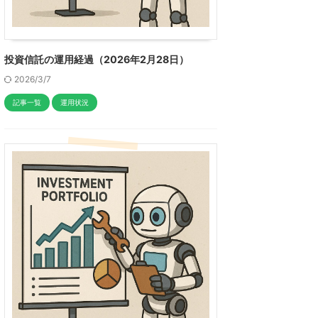
投資信託の運用経過（2026年2月28日）
2026/3/7
記事一覧
運用状況