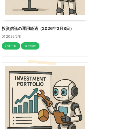
投資信託の運用経過（2026年2月8日）
2026/2/8
記事一覧
運用状況