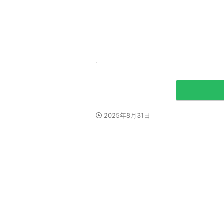
2025年8月31日