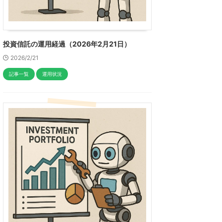
投資信託の運用経過（2026年2月21日）
2026/2/21
記事一覧
運用状況