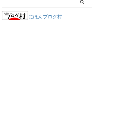
にほんブログ村