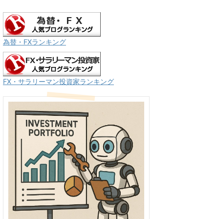
為替・FXランキング
FX・サラリーマン投資家ランキング