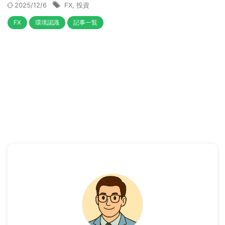
2025/12/6
FX
,
投資
FX
環境認識
記事一覧