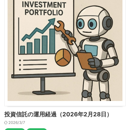
投資信託の運用経過（2026年2月28日）
2026/3/7