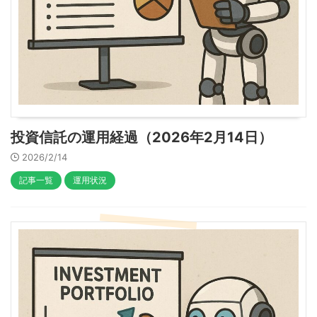
投資信託の運用経過（2026年2月14日）
2026/2/14
記事一覧
運用状況