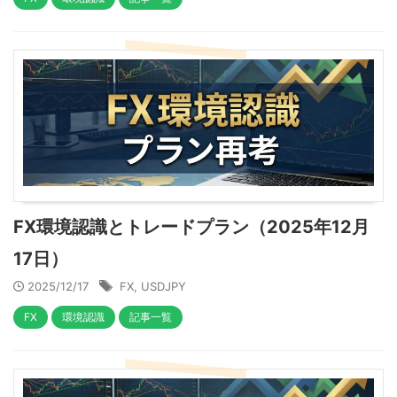
FX環境認識とトレードプラン（2025年12月
17日）
2025/12/17
FX
,
USDJPY
FX
環境認識
記事一覧