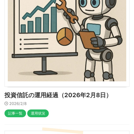
投資信託の運用経過（2026年2月8日）
2026/2/8
記事一覧
運用状況