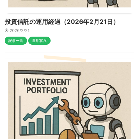
投資信託の運用経過（2026年2月21日）
2026/2/21
記事一覧
運用状況