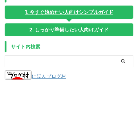
今すぐ始めたい人向けシンプルガイド
2. しっかり準備したい人向けガイド
サイト内検索
にほんブログ村