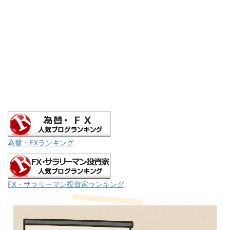
為替・FXランキング
FX・サラリーマン投資家ランキング