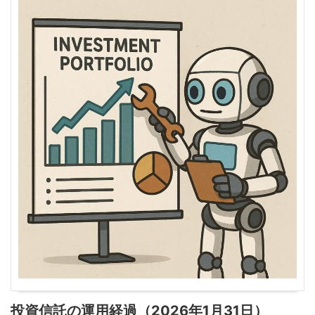
投資信託の運用経過（2026年1月31日）