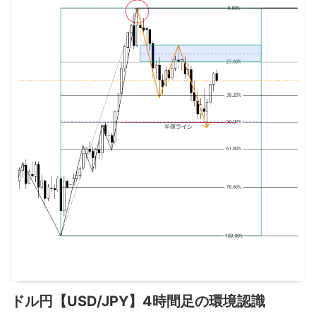
ドル円【USD/JPY】4時間足の環境認識