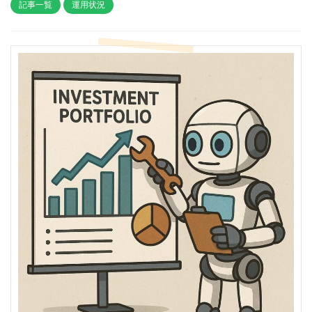
記事一覧
運用状況