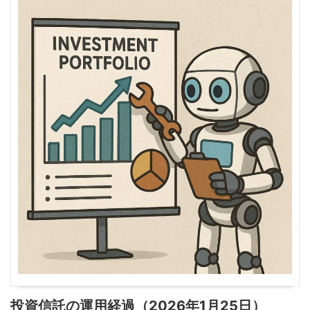
投資信託の運用経過（2026年1月25日）