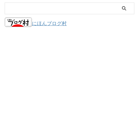
にほんブログ村