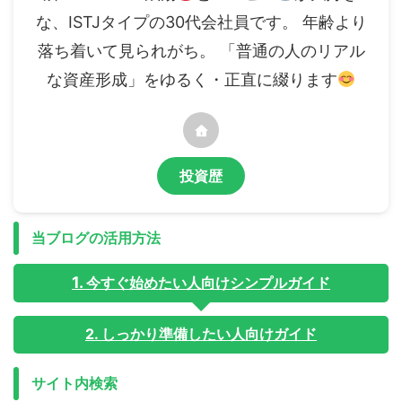
な、ISTJタイプの30代会社員です。 年齢より
落ち着いて見られがち。 「普通の人のリアル
な資産形成」をゆるく・正直に綴ります
投資歴
当ブログの活用方法
今すぐ始めたい人向けシンプルガイド
2. しっかり準備したい人向けガイド
サイト内検索