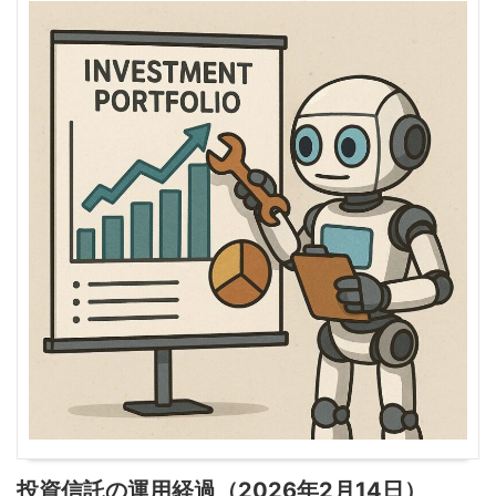
投資信託の運用経過（2026年2月14日）