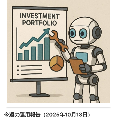
今週の運用報告（2025年10月18日）