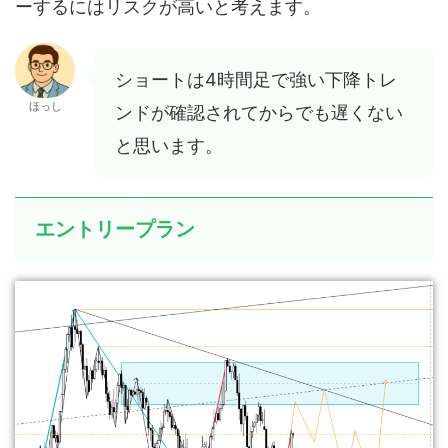
ーするにはリスクが高いと考えます。
ショートは4時間足で強い下降トレ
ほっし
ンドが確認されてからでも遅くない
と思います。
エントリープラン