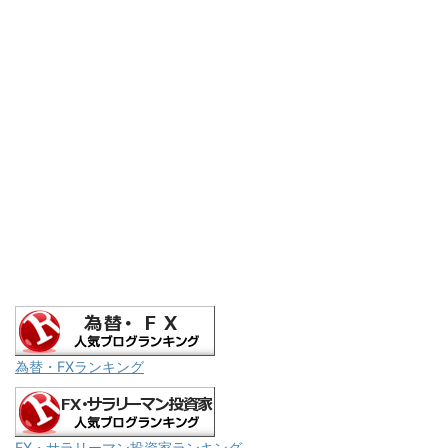
為替・FXランキング
FX・サラリーマン投資家ランキング