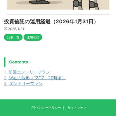
投資信託の運用経過（2026年1月31日）
2026/1/31
記事一覧
運用状況
Contents
1
前回エントリープラン
2
現在の波形（12/17、20時頃）
3
エントリープラン
プライバシーポリシー
サイトマップ