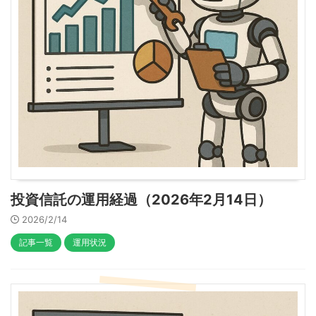
投資信託の運用経過（2026年2月14日）
2026/2/14
記事一覧
運用状況