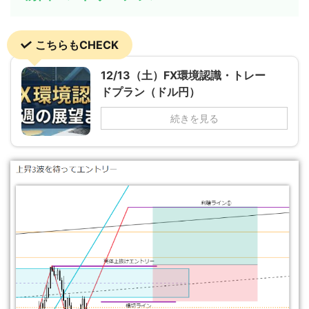
こちらもCHECK
12/13（土）FX環境認識・トレー
ドプラン（ドル円）
続きを見る