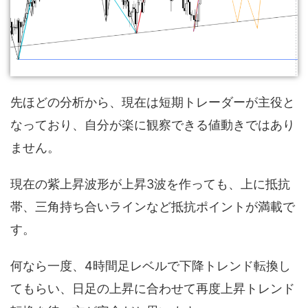
先ほどの分析から、現在は短期トレーダーが主役と
なっており、自分が楽に観察できる値動きではあり
ません。
現在の紫上昇波形が上昇3波を作っても、上に抵抗
帯、三角持ち合いラインなど抵抗ポイントが満載で
す。
何なら一度、4時間足レベルで下降トレンド転換し
てもらい、日足の上昇に合わせて再度上昇トレンド