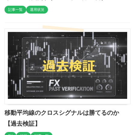
記事一覧
運用状況
移動平均線のクロスシグナルは勝てるのか
【過去検証】