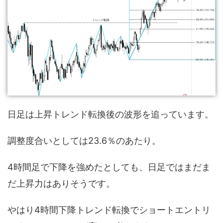
日足は上昇トレンド転換後の波形を追っています。
調整度合いとしては23.6％のあたり。
4時間足で下降を強めたとしても、日足ではまだま
だ上昇力はありそうです。
やはり4時間下降トレンド転換でショートエントリ