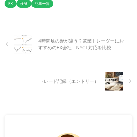
FX
検証
記事一覧
4時間足の形が違う？兼業トレーダーにお
すすめのFX会社｜NYCL対応を比較
トレード記録（エントリー）