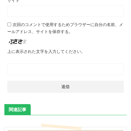
サイト
次回のコメントで使用するためブラウザーに自分の名前、メ
ールアドレス、サイトを保存する。
上に表示された文字を入力してください。
関連記事