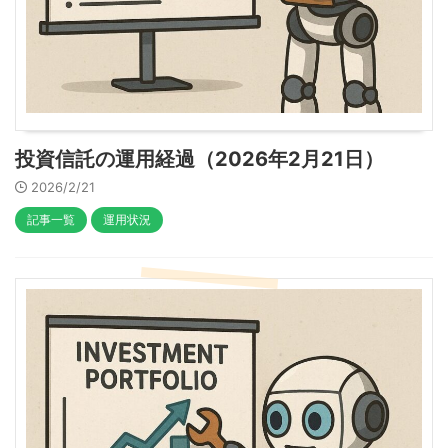
投資信託の運用経過（2026年2月21日）
2026/2/21
記事一覧
運用状況