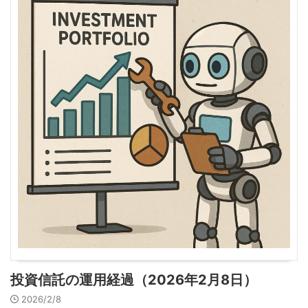
投資信託の運用経過（2026年2月8日）
2026/2/8