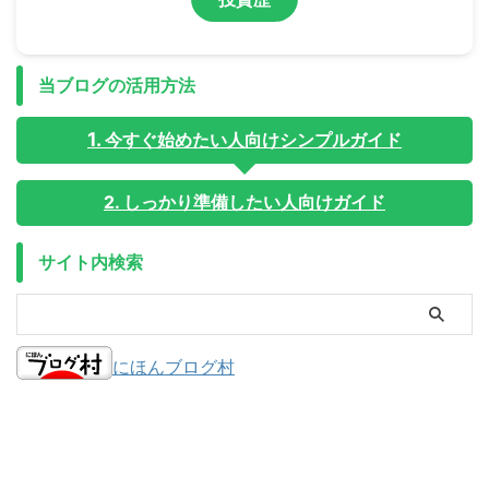
当ブログの活用方法
今すぐ始めたい人向けシンプルガイド
2. しっかり準備したい人向けガイド
サイト内検索
にほんブログ村