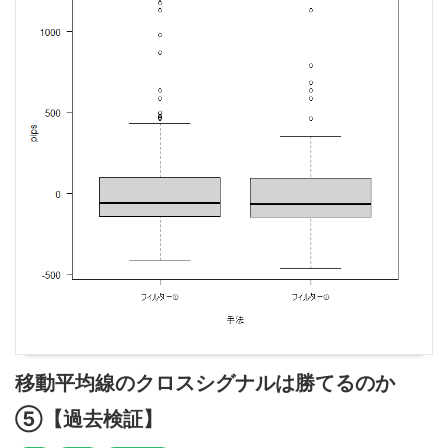
移動平均線のクロスシグナルは勝てるのか
⑤【過去検証】