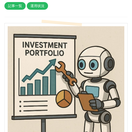
記事一覧
運用状況