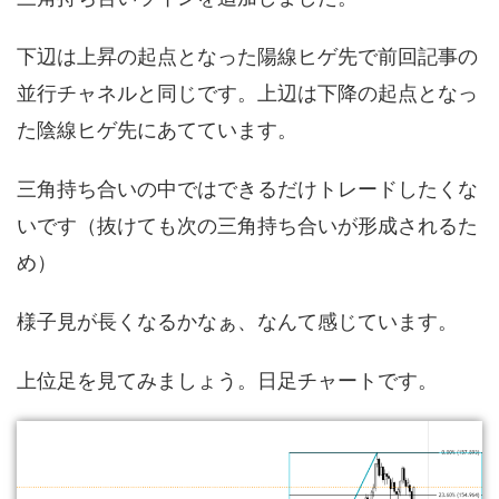
下辺は上昇の起点となった陽線ヒゲ先で前回記事の
並行チャネルと同じです。上辺は下降の起点となっ
た陰線ヒゲ先にあてています。
三角持ち合いの中ではできるだけトレードしたくな
いです（抜けても次の三角持ち合いが形成されるた
め）
様子見が長くなるかなぁ、なんて感じています。
上位足を見てみましょう。日足チャートです。