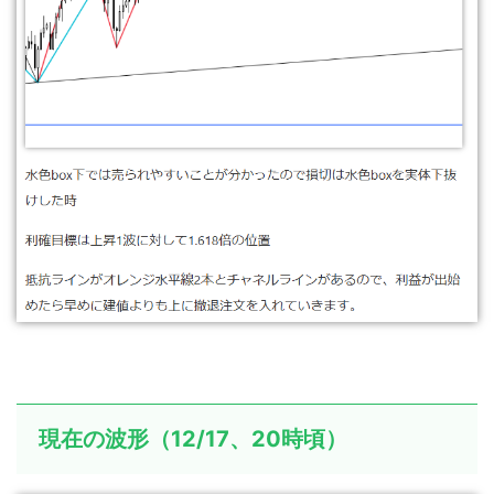
現在の波形（12/17、20時頃）