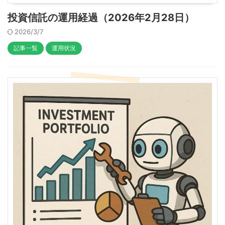
投資信託の運用経過（2026年2月28日）
2026/3/7
記事一覧
運用状況