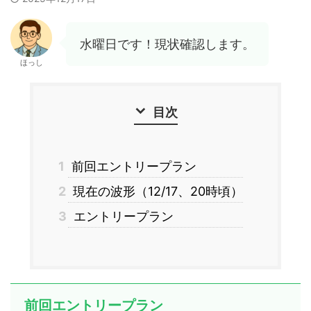
水曜日です！現状確認します。
ほっし
目次
1
前回エントリープラン
2
現在の波形（12/17、20時頃）
3
エントリープラン
前回エントリープラン