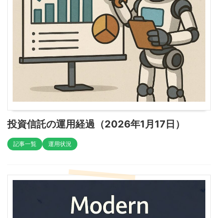
投資信託の運用経過（2026年1月17日）
記事一覧
運用状況