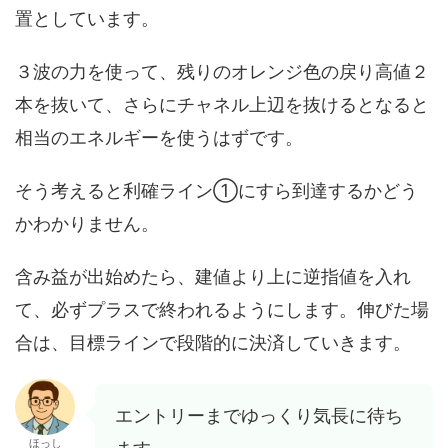
置としています。
３波の力を使って、残りのオレンジ色の戻り高値２
本を抜いて、さらにチャネル上辺を抜けるとなると
相当のエネルギーを使うはずです。
そう考えると利確ライン①にすら到達するかどう
かわかりません。
含み益が出始めたら、建値より上に逆指値を入れ
て、必ずプラスで終われるようにします。伸びた場
合は、目標ラインで段階的に決済していきます。
エントリーまでゆっくり気長に待ち
ほっし