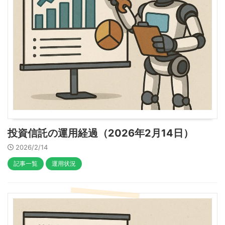
投資信託の運用経過（2026年2月14日）
2026/2/14
記事一覧
運用状況