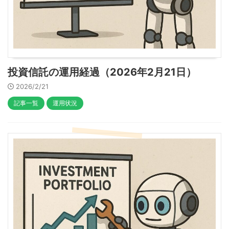
投資信託の運用経過（2026年2月21日）
2026/2/21
記事一覧
運用状況