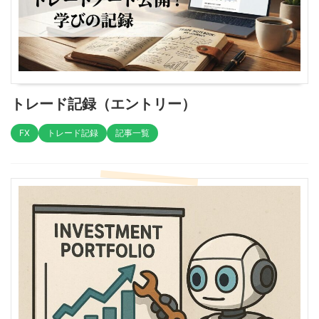
トレード記録（エントリー）
FX
トレード記録
記事一覧