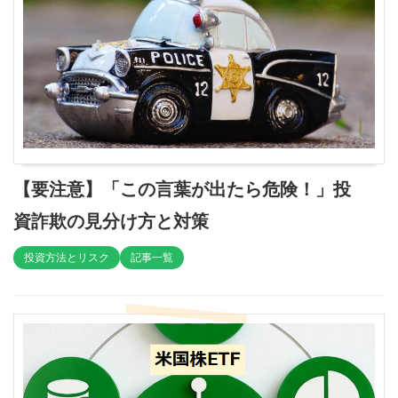
【要注意】「この言葉が出たら危険！」投
資詐欺の見分け方と対策
投資方法とリスク
記事一覧