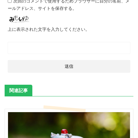
次回のコメントで使用するためブラウザーに自分の名前、メ
ールアドレス、サイトを保存する。
上に表示された文字を入力してください。
関連記事