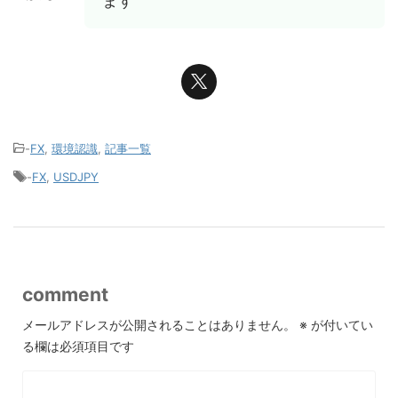
ます
-
FX
,
環境認識
,
記事一覧
-
FX
,
USDJPY
comment
メールアドレスが公開されることはありません。
※
が付いてい
る欄は必須項目です