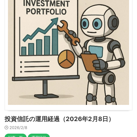
投資信託の運用経過（2026年2月8日）
2026/2/8