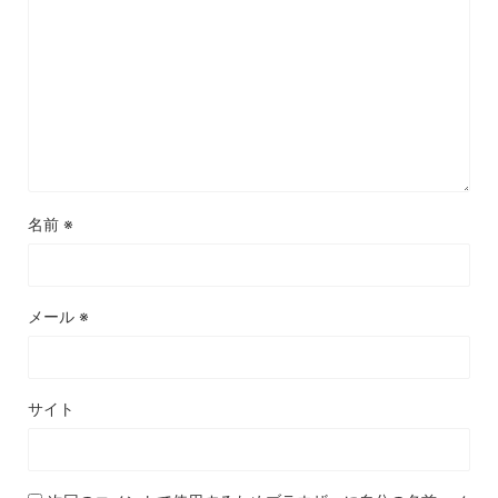
名前
※
メール
※
サイト