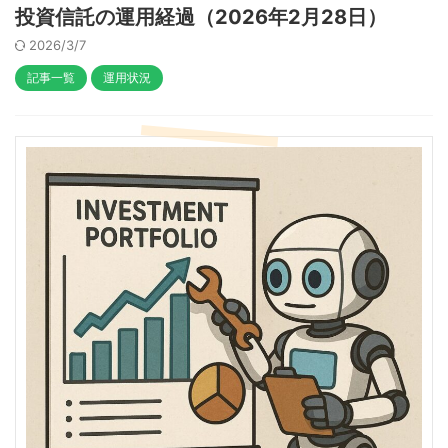
投資信託の運用経過（2026年2月28日）
2026/3/7
記事一覧
運用状況