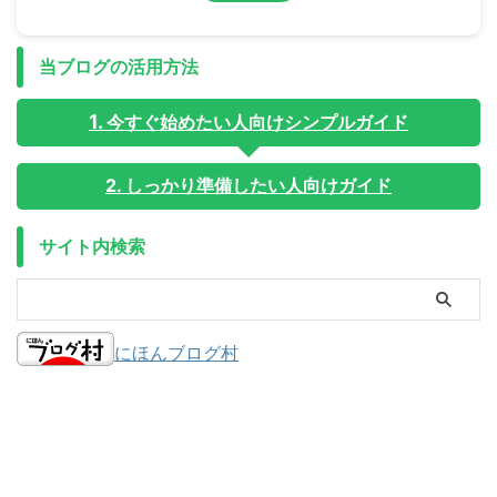
当ブログの活用方法
今すぐ始めたい人向けシンプルガイド
2. しっかり準備したい人向けガイド
サイト内検索
にほんブログ村