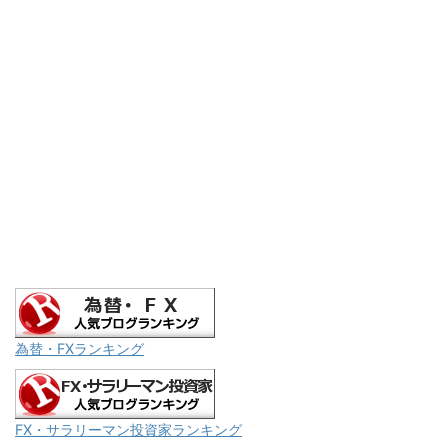
為替・FXランキング
FX・サラリーマン投資家ランキング