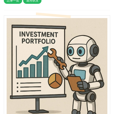
記事一覧
運用状況