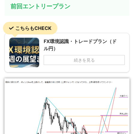
前回エントリープラン
こちらもCHECK
FX環境認識・トレードプラン（ド
ル円）
続きを見る