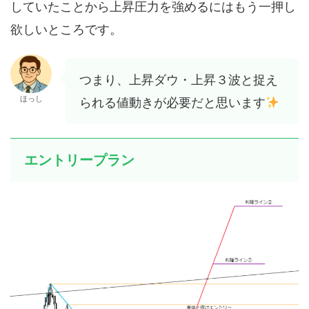
していたことから上昇圧力を強めるにはもう一押し
欲しいところです。
つまり、上昇ダウ・上昇３波と捉え
ほっし
られる値動きが必要だと思います
エントリープラン