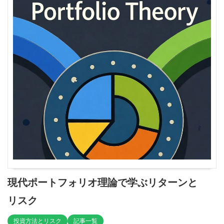
現代ポートフォリオ理論で学ぶリターンと
リスク
投資方法とリスク
記事一覧