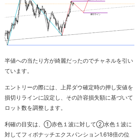
半値への当たり方が綺麗だったのでチャネルを引い
ています。
エントリーの際には、上昇ダウ確定時の押し安値を
損切りラインに設定し、その許容損失額に基づいて
ロット数を調整します。
利確の目安は、①赤色１波に対して②水色１波に
対してフィボナッチエクスパンション1.618倍の位