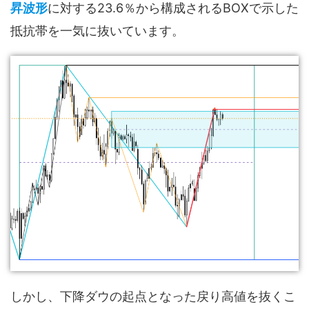
昇波形
に対する23.6％から構成されるBOXで示した
抵抗帯を一気に抜いています。
しかし、下降ダウの起点となった戻り高値を抜くこ