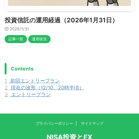
投資信託の運用経過（2026年1月31日）
2026/1/31
記事一覧
運用状況
Contents
1
前回エントリープラン
2
現在の波形（12/10、20時半頃）
3
エントリープラン
プライバシーポリシー
サイトマップ
NISA投資とFX