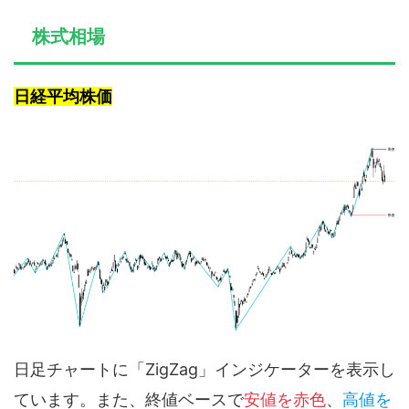
株式相場
日経平均株価
日足チャートに「ZigZag」インジケーターを表示し
ています。また、終値ベースで
安値を赤色
、
高値を