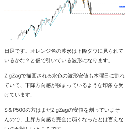
日足です。オレンジ色の波形は下降ダウに見られて
いるかな？と仮で引いている波形になります。
ZigZagで描画される水色の波形安値も木曜日に割れ
ていて、下降方向感が強まっているような印象を受
けています。
S＆P500の方はまだZigZagの安値を割っていませ
んので、上昇方向感も完全に弱くなったとは言えな
いのが難しいところです。