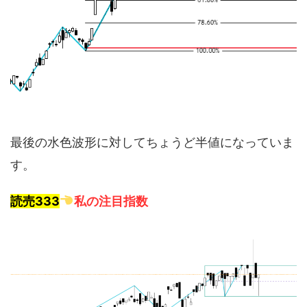
最後の水色波形に対してちょうど半値になっていま
す。
読売333
私の注目指数