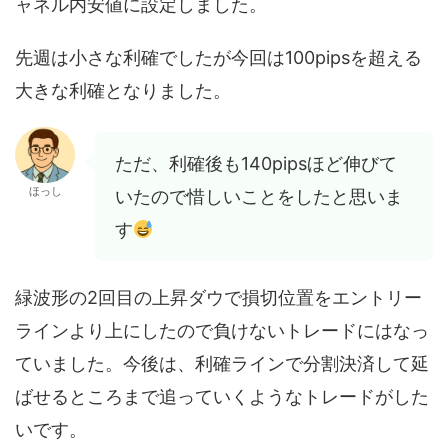
ャネル内安値に設定しました。
先週は小さな利確でしたが今回は100pipsを超える
大きな利確となりました。
ただ、利確後も140pipsほど伸びて
ほっし
いたので惜しいことをしたと思いま
す
緑波形の2回目の上昇ダウで損切位置をエントリー
ラインより上にしたので負けないトレードにはなっ
ていました。今後は、利確ラインで分割決済して延
ばせるところまで追っていくようなトレードがした
いです。