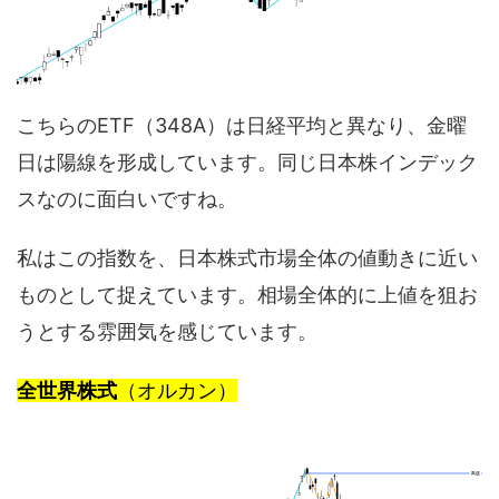
こちらのETF（348A）は日経平均と異なり、金曜
日は陽線を形成しています。同じ日本株インデック
スなのに面白いですね。
私はこの指数を、日本株式市場全体の値動きに近い
ものとして捉えています。相場全体的に上値を狙お
うとする雰囲気を感じています。
全世界株式
（オルカン）