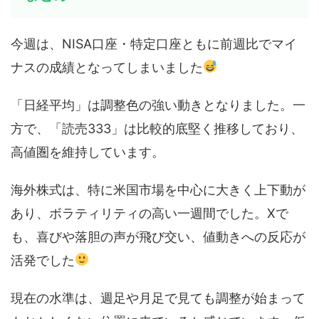
今週は、NISA口座・特定口座ともに前週比でマイ
ナスの成績となってしまいました
「日経平均」は調整色の強い動きとなりました。一
方で、「読売333」は比較的底堅く推移しており、
高値圏を維持しています。
海外株式は、特に米国市場を中心に大きく上下動が
あり、ボラティリティの高い一週間でした。Xで
も、喜びや落胆の声が飛び交い、値動きへの反応が
活発でした
現在の水準は、週足や月足で見ても調整が始まって