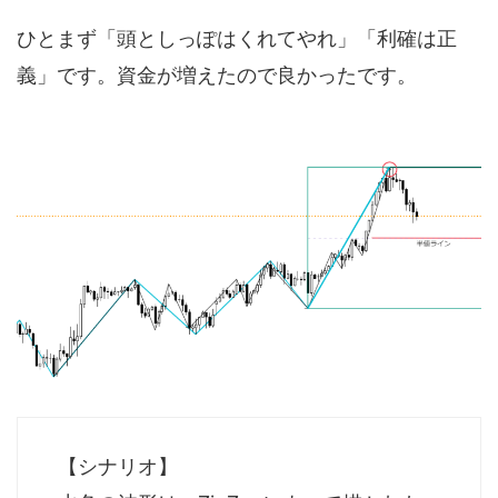
ひとまず「頭としっぽはくれてやれ」「利確は正
義」です。資金が増えたので良かったです。
【シナリオ】