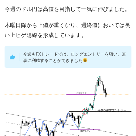
今週のドル円は高値を目指して一気に伸びました。
木曜日降から上値が重くなり、週終値においては長
い上ヒゲ陽線を形成しています。
今週もFXトレードでは、ロングエントリーを狙い、無
事に利確することができました