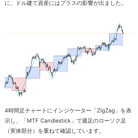
に。ドル建て資産にはプラスの影響が出ました。
4時間足チャートにインジケーター「ZigZag」を表
示し、「MTF Candlestick」で週足のローソク足
（実体部分）を重ねて確認しています。