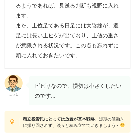
るようであれば、見送る判断も視野に入れ
ます。
また、上位足である日足には大陰線が、週
足には長い上ヒゲが出ており、上値の重さ
が意識される状況です。この点も忘れずに
頭に入れておきたいです。
ビビりなので、損切は小さくしたい
ほっし
のです…
積立投資民にとっては放置が基本戦略
。短期の値動き
に振り回されず、淡々と積み立てていきましょう～