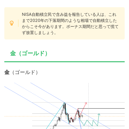
NISA自動積立民で含み益を報告している人は、これ
まで2020年の下落期間のような相場で自動積立した
からこそ今があります。ボーナス期間だと思って慌て
ず放置しましょう。
金（ゴールド）
金
（ゴールド）