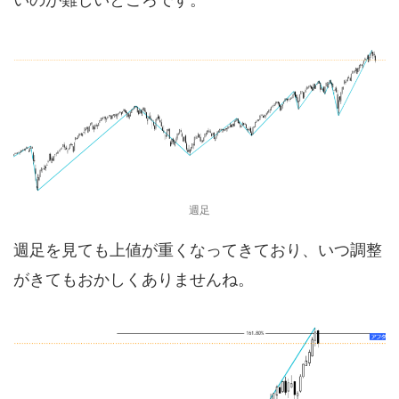
週足
週足を見ても上値が重くなってきており、いつ調整
がきてもおかしくありませんね。