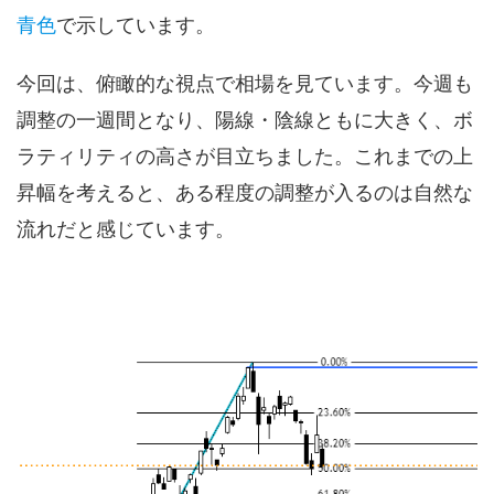
青色
で示しています。
今回は、俯瞰的な視点で相場を見ています。今週も
調整の一週間となり、陽線・陰線ともに大きく、ボ
ラティリティの高さが目立ちました。これまでの上
昇幅を考えると、ある程度の調整が入るのは自然な
流れだと感じています。