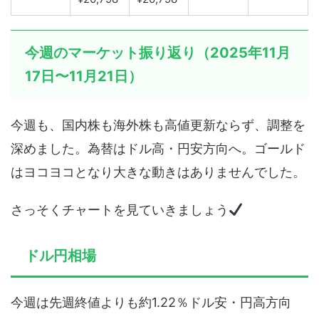
今週のマーケット振り返り（2025年11月
17日〜11月21日）
今週も、国内株も海外株も高値更新ならず、調整を
深めました。為替はドル高・円安方向へ。ゴールド
はヨコヨコとなり大きな動きはありませんでした。
さっそくチャートを見ていきましょう
ドル円相場
今週は先週終値よりも約1.22％ドル安・円高方向