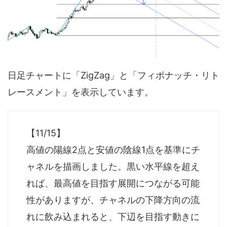
日足チャートに「ZigZag」と「フィボナッチ・リト
レースメント」を表示しています。
【11/15】
高値の陽線2点と安値の陰線1点を基準にチ
ャネルを描画しました。黒い水平線を超え
れば、最高値を目指す展開につながる可能
性がありますが、チャネルの下降方向の流
れに飲み込まれると、下辺を目指す動きに