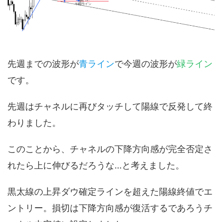
先週までの波形が
青ライン
で今週の波形が
緑ライン
です。
先週はチャネルに再びタッチして陽線で反発して終
わりました。
このことから、チャネルの下降方向感が完全否定さ
れたら上に伸びるだろうな…と考えました。
黒太線の上昇ダウ確定ラインを超えた陽線終値でエ
ントリー。損切は下降方向感が復活するであろうチ