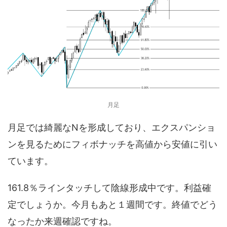
月足
月足では綺麗なNを形成しており、エクスパンショ
ンを見るためにフィボナッチを高値から安値に引い
ています。
161.8％ラインタッチして陰線形成中です。利益確
定でしょうか。今月もあと１週間です。終値でどう
なったか来週確認ですね。