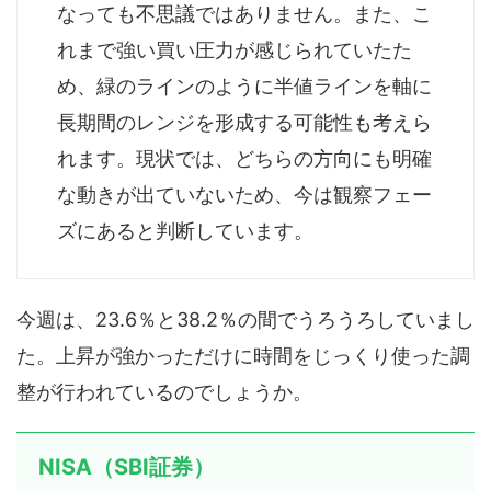
なっても不思議ではありません。また、こ
れまで強い買い圧力が感じられていたた
め、緑のラインのように半値ラインを軸に
長期間のレンジを形成する可能性も考えら
れます。現状では、どちらの方向にも明確
な動きが出ていないため、今は観察フェー
ズにあると判断しています。
今週は、23.6％と38.2％の間でうろうろしていまし
た。上昇が強かっただけに時間をじっくり使った調
整が行われているのでしょうか。
NISA（SBI証券）