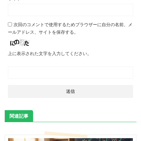
次回のコメントで使用するためブラウザーに自分の名前、メ
ールアドレス、サイトを保存する。
上に表示された文字を入力してください。
関連記事