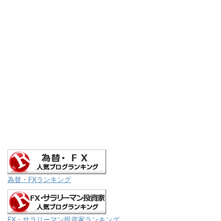
為替・FXランキング
FX・サラリーマン投資家ランキング