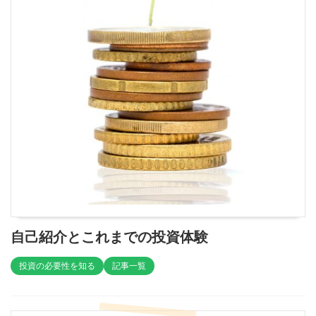
自己紹介とこれまでの投資体験
投資の必要性を知る
記事一覧