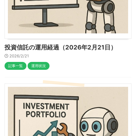
投資信託の運用経過（2026年2月21日）
2026/2/21
記事一覧
運用状況