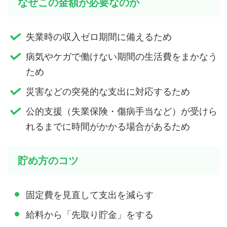
なぜこの金額が必要なのか
失業時の収入ゼロ期間に備えるため
病気やケガで働けない期間の生活費をまかなう
ため
災害などの突発的な支出に対応するため
公的支援（失業保険・傷病手当など）が受けら
れるまでに時間がかかる場合があるため
貯め方のコツ
固定費を見直して支出を減らす
給料から「先取り貯金」をする