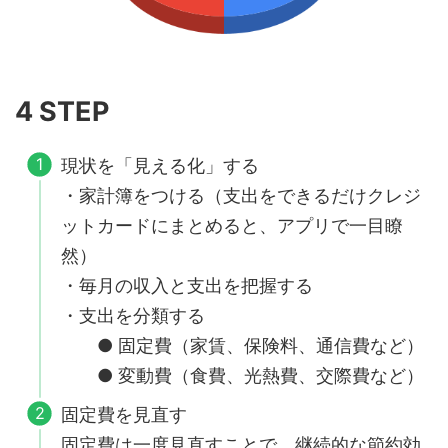
4 STEP
現状を「見える化」する
・家計簿をつける（支出をできるだけクレジ
ットカードにまとめると、アプリで一目瞭
然）
・毎月の収入と支出を把握する
・支出を分類する
● 固定費（家賃、保険料、通信費など）
● 変動費（食費、光熱費、交際費など）
固定費を見直す
固定費は一度見直すことで、継続的な節約効