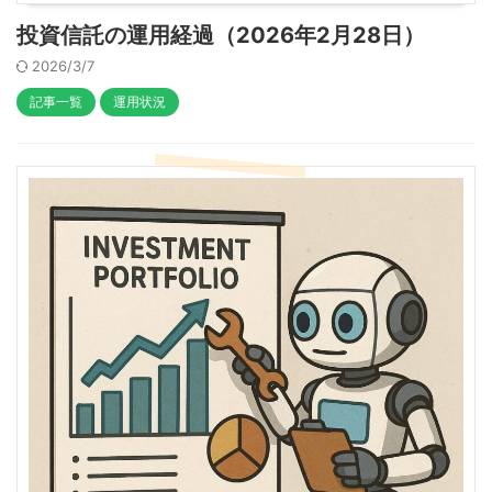
投資信託の運用経過（2026年2月28日）
2026/3/7
記事一覧
運用状況