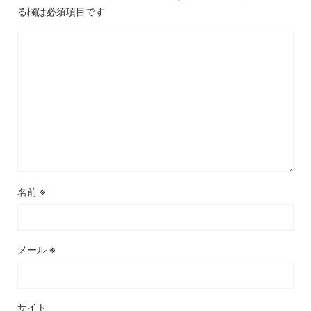
る欄は必須項目です
名前
※
メール
※
サイト