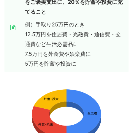
をご褒美支出に、20％を貯蓄や投資に充
てること
例）手取り25万円のとき
12.5万円を住居費・光熱費・通信費・交
通費など生活必需品に
7.5万円を外食費や娯楽費に
5万円を貯蓄や投資に