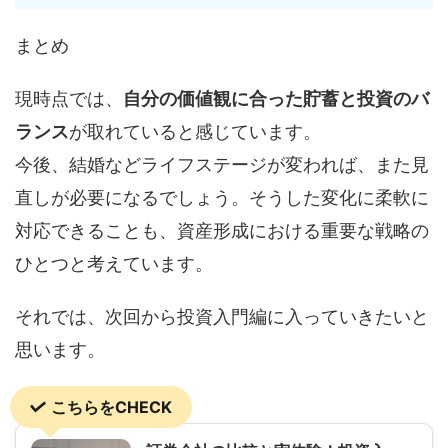
まとめ
現時点では、
自分の価値観に合った貯蓄と投資のバ
ランス
が取れていると感じています。
今後、結婚などライフステージが変われば、また見
直しが必要になるでしょう。そうした変化に柔軟に
対応できることも、資産形成における重要な戦略の
ひとつと考えています。
それでは、次回から投資入門編に入っていきたいと
思います。
こちらをCHECK