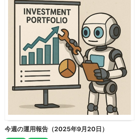
今週の運用報告（2025年9月20日）