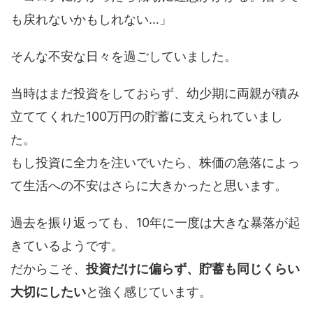
も戻れないかもしれない…」
そんな不安な日々を過ごしていました。
当時はまだ投資をしておらず、幼少期に両親が積み
立ててくれた100万円の貯蓄に支えられていまし
た。
もし投資に全力を注いでいたら、株価の急落によっ
て生活への不安はさらに大きかったと思います。
過去を振り返っても、10年に一度は大きな暴落が起
きているようです。
だからこそ、
投資だけに偏らず、貯蓄も同じくらい
大切にしたい
と強く感じています。