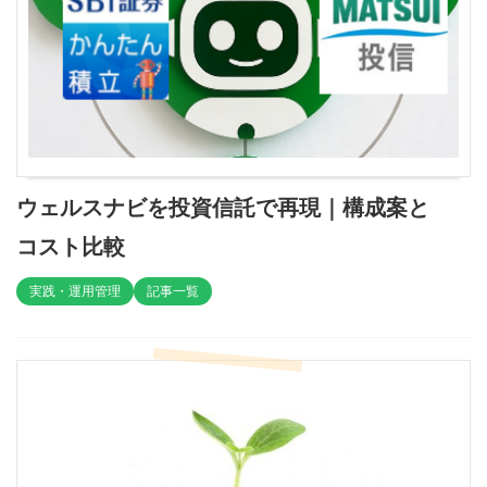
ウェルスナビを投資信託で再現｜構成案と
コスト比較
実践・運用管理
記事一覧