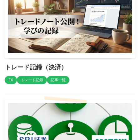
トレード記録（決済）
FX
トレード記録
記事一覧