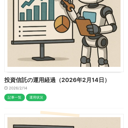
投資信託の運用経過（2026年2月14日）
2026/2/14
記事一覧
運用状況