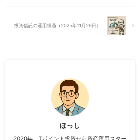
投資信託の運用経過（2025年11月29日）
ほっし
2020年、Tポイント投資から資産運用スター