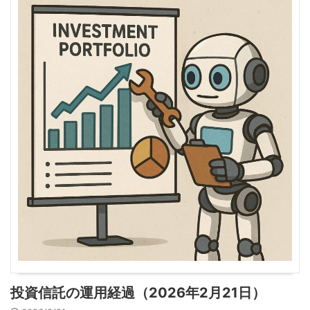
投資信託の運用経過（2026年2月21日）