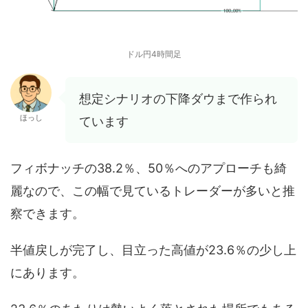
ドル円4時間足
想定シナリオの下降ダウまで作られ
ほっし
ています
フィボナッチの38.2％、50％へのアプローチも綺
麗なので、この幅で見ているトレーダーが多いと推
察できます。
半値戻しが完了し、目立った高値が23.6％の少し上
にあります。