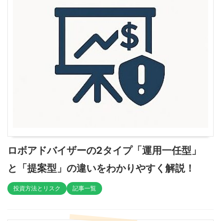
ロボアドバイザーの2タイプ「運用一任型」
と「提案型」の違いをわかりやすく解説！
投資方法とリスク
記事一覧