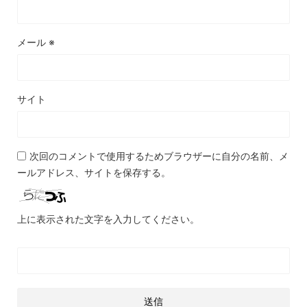
メール
※
サイト
次回のコメントで使用するためブラウザーに自分の名前、メ
ールアドレス、サイトを保存する。
上に表示された文字を入力してください。