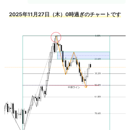
2025年11月27日（木）0時過ぎのチャートです