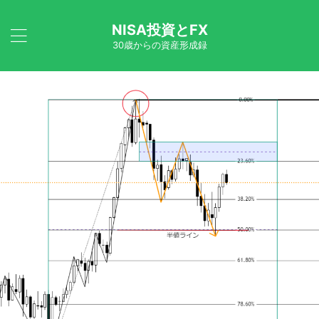
NISA投資とFX
30歳からの資産形成録