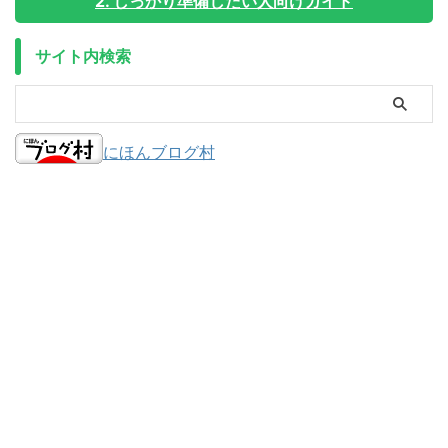
2. しっかり準備したい人向けガイド
サイト内検索
にほんブログ村