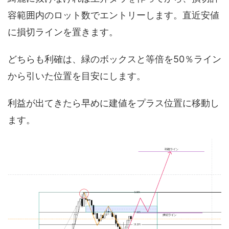
容範囲内のロット数でエントリーします。直近安値
に損切ラインを置きます。
どちらも利確は、緑のボックスと等倍を50％ライン
から引いた位置を目安にします。
利益が出てきたら早めに建値をプラス位置に移動し
ます。