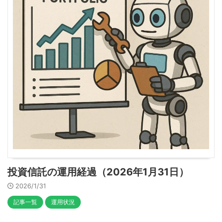
投資信託の運用経過（2026年1月31日）
2026/1/31
記事一覧
運用状況