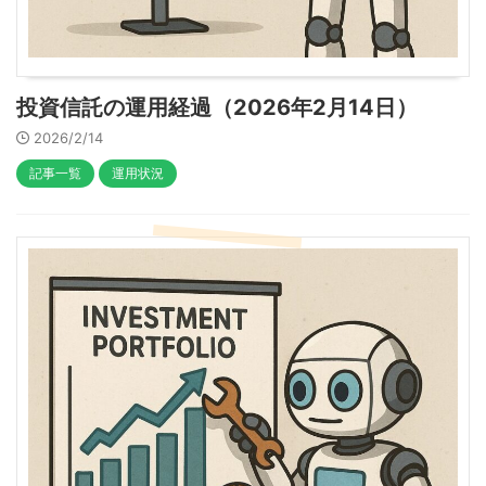
投資信託の運用経過（2026年2月14日）
2026/2/14
記事一覧
運用状況