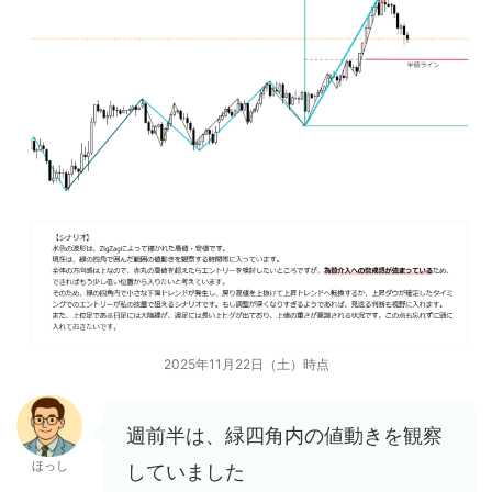
2025年11月22日（土）時点
週前半は、緑四角内の値動きを観察
ほっし
していました