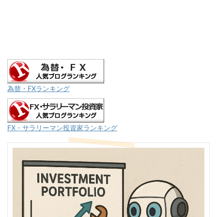
為替・FXランキング
FX・サラリーマン投資家ランキング