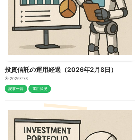
投資信託の運用経過（2026年2月8日）
2026/2/8
記事一覧
運用状況