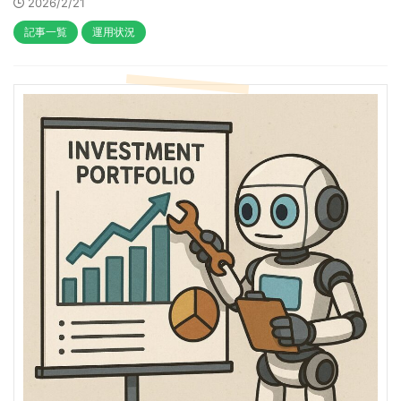
2026/2/21
記事一覧
運用状況