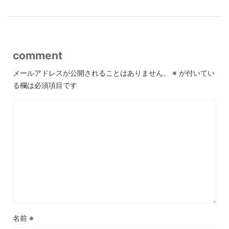
comment
メールアドレスが公開されることはありません。
※
が付いてい
る欄は必須項目です
名前
※