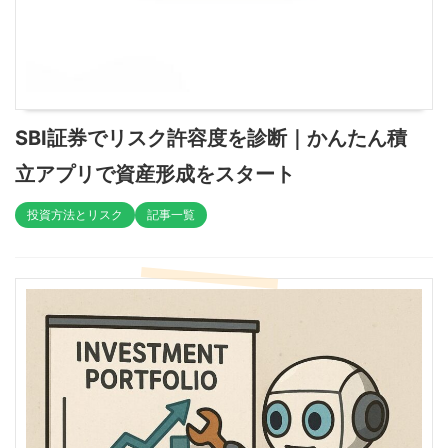
SBI証券でリスク許容度を診断｜かんたん積
立アプリで資産形成をスタート
投資方法とリスク
記事一覧