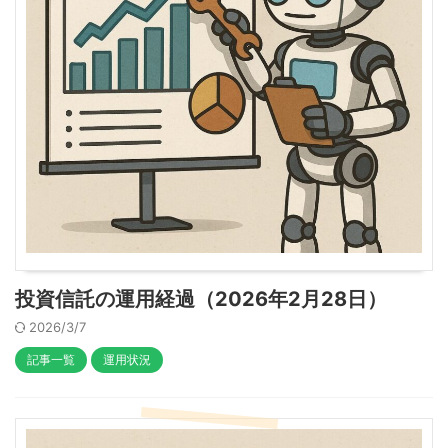
投資信託の運用経過（2026年2月28日）
2026/3/7
記事一覧
運用状況