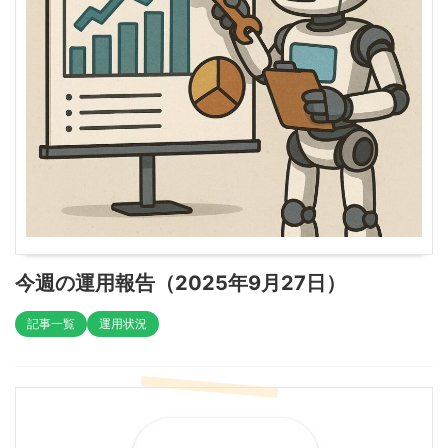
今週の運用報告（2025年9月27日）
記事一覧
運用状況