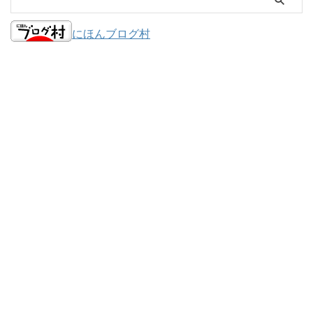
にほんブログ村