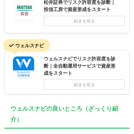
松井証券でリスク許容度を診断｜
投信工房で資産形成をスタート
続きを見る
ウェルスナビ
ウェルスナビでリスク許容度を診
断｜全自動運用サービスで資産形
成をスタート
続きを見る
ウェルスナビの良いところ（ざっくり紹
介）