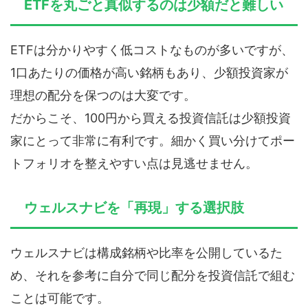
ETFを丸ごと真似するのは少額だと難しい
ETFは分かりやすく低コストなものが多いですが、
1口あたりの価格が高い銘柄もあり、少額投資家が
理想の配分を保つのは大変です。
だからこそ、100円から買える投資信託は少額投資
家にとって非常に有利です。細かく買い分けてポー
トフォリオを整えやすい点は見逃せません。
ウェルスナビを「再現」する選択肢
ウェルスナビは構成銘柄や比率を公開しているた
め、それを参考に自分で同じ配分を投資信託で組む
ことは可能です。