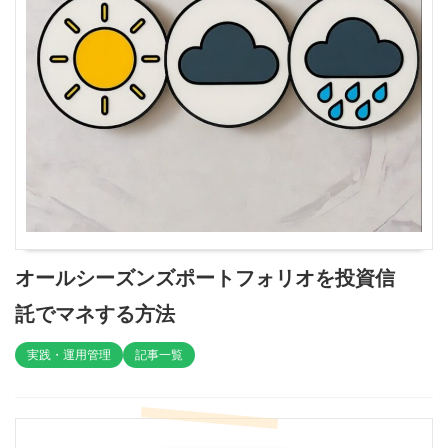
オールシーズンズポートフォリオを投資信
託でマネする方法
実践・運用管理
記事一覧