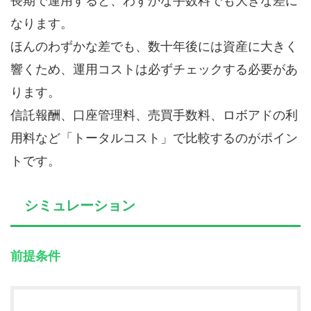
長期で運用すると、わずかな手数料でも大きな差に
なります。
ほんのわずかな差でも、数十年後には資産に大きく
響くため、運用コストは必ずチェックする必要があ
ります。
信託報酬、口座管理料、売買手数料、ロボアドの利
用料など「トータルコスト」で比較するのがポイン
トです。
シミュレーション
前提条件