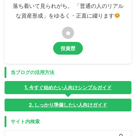
落ち着いて見られがち。 「普通の人のリアル
な資産形成」をゆるく・正直に綴ります
投資歴
当ブログの活用方法
今すぐ始めたい人向けシンプルガイド
2. しっかり準備したい人向けガイド
サイト内検索