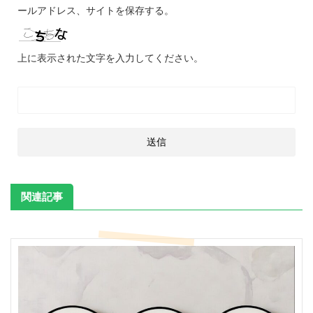
ールアドレス、サイトを保存する。
上に表示された文字を入力してください。
関連記事