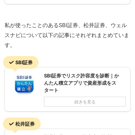
私が使ったことのあるSBI証券、松井証券、ウェル
スナビについて以下の記事にそれぞれまとめていま
す。
SBI証券
SBI証券でリスク許容度を診断｜か
んたん積立アプリで資産形成をス
タート
続きを見る
松井証券