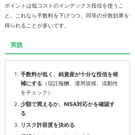
ポイントは低コストのインデックス投信を使うこ
と。これなら手数料を下げつつ、同等の分散効果を
得られることが多いです。
実践
手数料が低く、純資産が十分な投信を候
補にする
（信託報酬、運用規模、流動性
をチェック）
少額で買えるか、NISA対応かを確認す
る
リスク許容度を決める