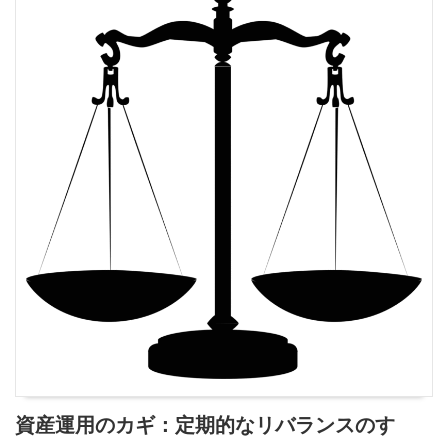
資産運用のカギ：定期的なリバランスのす