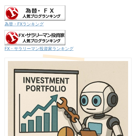
為替・FXランキング
FX・サラリーマン投資家ランキング