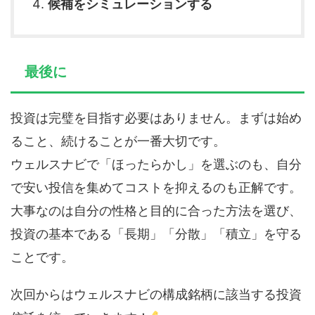
候補をシミュレーションする
最後に
投資は完璧を目指す必要はありません。まずは始め
ること、続けることが一番大切です。
ウェルスナビで「ほったらかし」を選ぶのも、自分
で安い投信を集めてコストを抑えるのも正解です。
大事なのは自分の性格と目的に合った方法を選び、
投資の基本である「長期」「分散」「積立」を守る
ことです。
次回からはウェルスナビの構成銘柄に該当する投資