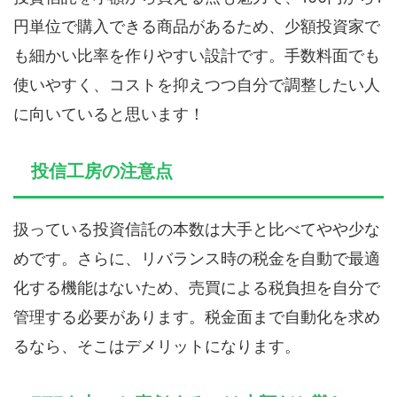
円単位で購入できる商品があるため、少額投資家で
も細かい比率を作りやすい設計です。手数料面でも
使いやすく、コストを抑えつつ自分で調整したい人
に向いていると思います！
投信工房の注意点
扱っている投資信託の本数は大手と比べてやや少な
めです。さらに、リバランス時の税金を自動で最適
化する機能はないため、売買による税負担を自分で
管理する必要があります。税金面まで自動化を求め
るなら、そこはデメリットになります。