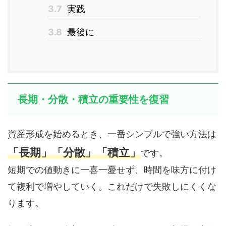
3.7
実践
3.8
最後に
長期・分散・積立の重要性を復習
資産形成を始めるとき、一番シンプルで強い方法は
「長期」「分散」「積立」
です。
短期での値動きに一喜一憂せず、時間を味方に付け
て複利で増やしていく。これだけで失敗しにくくな
ります。