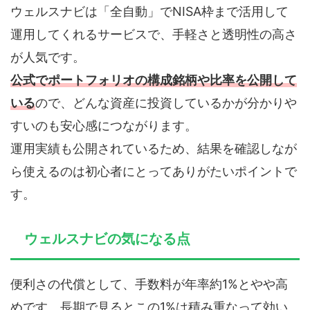
ウェルスナビは「全自動」でNISA枠まで活用して
運用してくれるサービスで、手軽さと透明性の高さ
が人気です。
公式でポートフォリオの構成銘柄や比率を公開して
いる
ので、どんな資産に投資しているかが分かりや
すいのも安心感につながります。
運用実績も公開されているため、結果を確認しなが
ら使えるのは初心者にとってありがたいポイントで
す。
ウェルスナビの気になる点
便利さの代償として、手数料が年率約1%とやや高
めです。長期で見るとこの1%は積み重なって効い