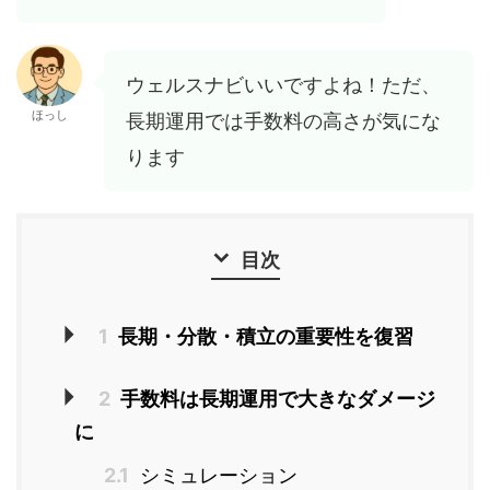
ウェルスナビいいですよね！ただ、
ほっし
長期運用では手数料の高さが気にな
ります
目次
1
長期・分散・積立の重要性を復習
2
手数料は長期運用で大きなダメージ
に
2.1
シミュレーション