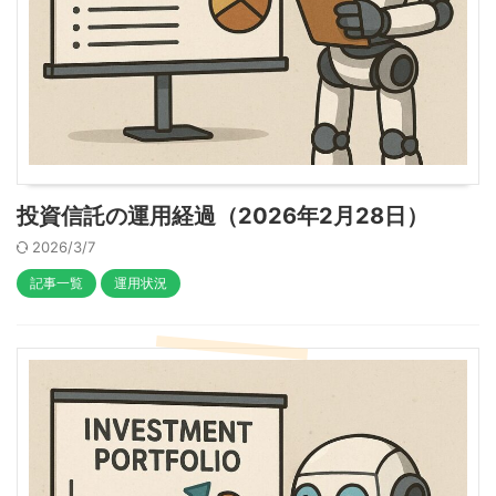
投資信託の運用経過（2026年2月28日）
2026/3/7
記事一覧
運用状況