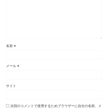
名前
※
メール
※
サイト
次回のコメントで使用するためブラウザーに自分の名前、メ