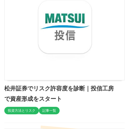
松井証券でリスク許容度を診断｜投信工房
で資産形成をスタート
投資方法とリスク
記事一覧