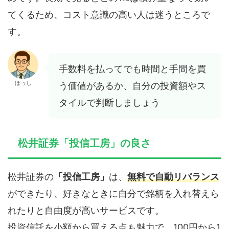
てくるため、コスト意識の高い人は迷うところで
す。
手数料を払ってでも時間と手間を買
ほっし
う価値があるか、自分の投資額やス
タイルで判断しましょう
松井証券「投信工房」の良さ
松井証券の
「投信工房」
は、
無料で自動リバランス
ができたり、好きなときに自分で銘柄を入れ替えら
れたりと自由度が高いサービスです。
投資信託を小額から買える点も魅力で、100円から1