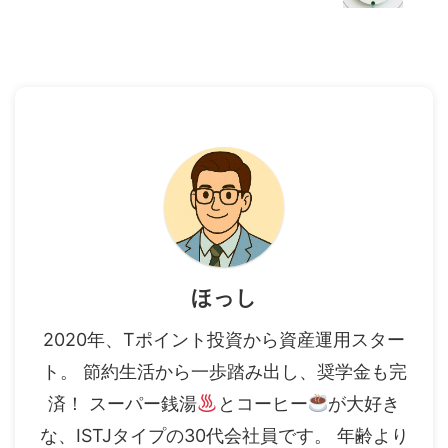
ほっし
2020年、Tポイント投資から資産運用スター
ト。 節約生活から一歩踏み出し、奨学金も完
済！ スーパー銭湯
とコーヒー
が大好き
な、ISTJタイプの30代会社員です。 年齢より