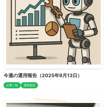
今週の運用報告（2025年9月13日）
記事一覧
運用状況