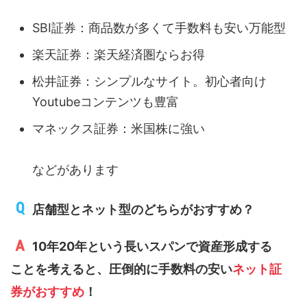
SBI証券：商品数が多くて手数料も安い万能型
楽天証券：楽天経済圏ならお得
松井証券：シンプルなサイト。初心者向け
Youtubeコンテンツも豊富
マネックス証券：米国株に強い
などがあります
店舗型とネット型のどちらがおすすめ？
10年20年という長いスパンで資産形成する
ことを考えると、圧倒的に手数料の安い
ネット証
券がおすすめ
！