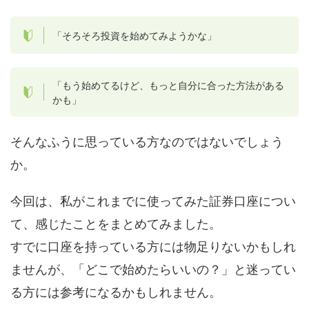
「そろそろ投資を始めてみようかな」
「もう始めてるけど、もっと自分に合った方法がある
かも」
そんなふうに思っている方なのではないでしょう
か。
今回は、私がこれまでに使ってみた証券口座につい
て、感じたことをまとめてみました。
すでに口座を持っている方には物足りないかもしれ
ませんが、「どこで始めたらいいの？」と迷ってい
る方には参考になるかもしれません。