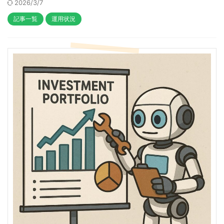
2026/3/7
記事一覧
運用状況