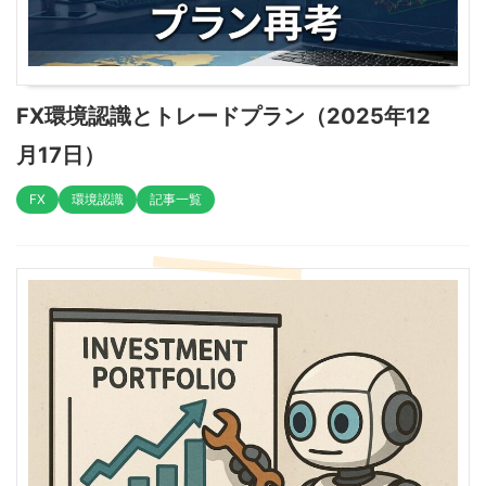
FX環境認識とトレードプラン（2025年12
月17日）
FX
環境認識
記事一覧