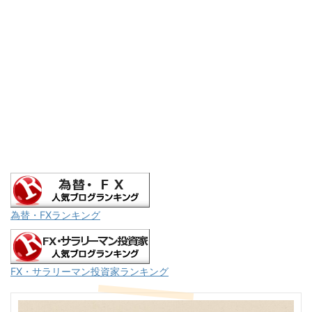
為替・FXランキング
FX・サラリーマン投資家ランキング