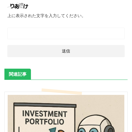
上に表示された文字を入力してください。
関連記事