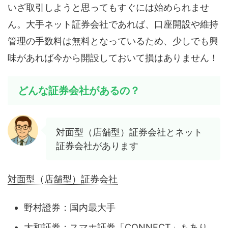
いざ取引しようと思ってもすぐには始められませ
ん。大手ネット証券会社であれば、口座開設や維持
管理の手数料は無料となっているため、少しでも興
味があれば今から開設しておいて損はありません！
どんな証券会社があるの？
対面型（店舗型）証券会社とネット
証券会社があります
対面型（店舗型）証券会社
野村證券：国内最大手
大和証券：スマホ証券「CONNECT」もあり