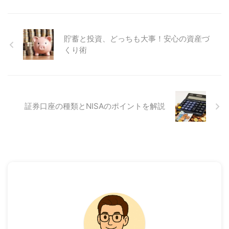
貯蓄と投資、どっちも大事！安心の資産づ
くり術
証券口座の種類とNISAのポイントを解説