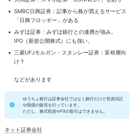
SMBC日興証券：記事から株が買えるサービス
「日興フロッギー」がある
みずほ証券：みずほ銀行との連携が強み。
IPO（新規公開株式）にも強い。
三菱UFJモルガン・スタンレー証券：富裕層向
け？
などがあります
ゆうちょ銀行は証券会社ではなく銀行だけど投資信託
や国債の販売を行っています。
ただし、株式投資やFXの取引はできません。
ネット証券
会社