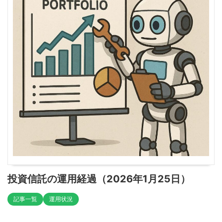
投資信託の運用経過（2026年1月25日）
記事一覧
運用状況