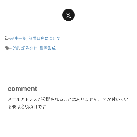
-
記事一覧
,
証券口座について
-
投資
,
証券会社
,
資産形成
comment
メールアドレスが公開されることはありません。
※
が付いてい
る欄は必須項目です