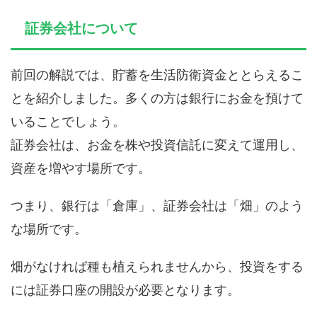
証券会社について
前回の解説では、貯蓄を生活防衛資金ととらえるこ
とを紹介しました。多くの方は銀行にお金を預けて
いることでしょう。
証券会社は、お金を株や投資信託に変えて運用し、
資産を増やす場所です。
つまり、銀行は「倉庫」、証券会社は「畑」のよう
な場所です。
畑がなければ種も植えられませんから、投資をする
には証券口座の開設が必要となります。