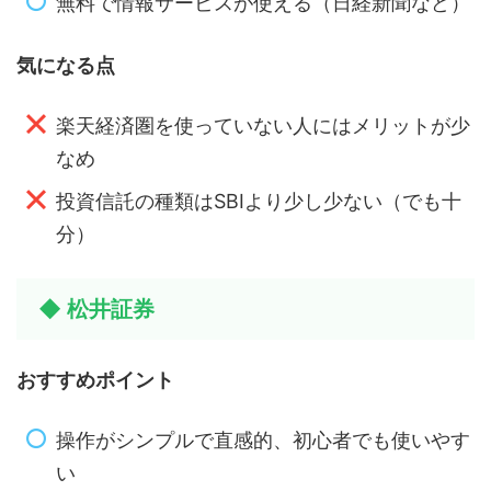
無料で情報サービスが使える（日経新聞など）
気になる点
楽天経済圏を使っていない人にはメリットが少
なめ
投資信託の種類はSBIより少し少ない（でも十
分）
◆ 松井証券
おすすめポイント
操作がシンプルで直感的、初心者でも使いやす
い