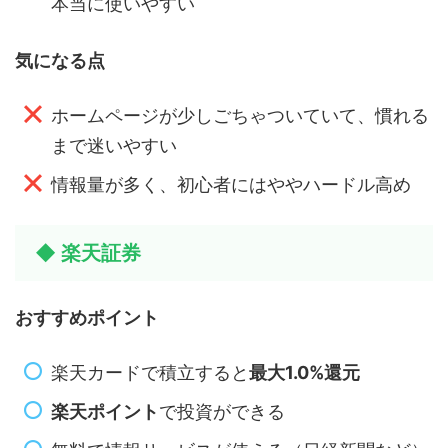
本当に使いやすい
気になる点
ホームページが少しごちゃついていて、慣れる
まで迷いやすい
情報量が多く、初心者にはややハードル高め
◆ 楽天証券
おすすめポイント
楽天カードで積立すると
最大1.0%還元
楽天ポイント
で投資ができる