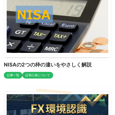
NISAの2つの枠の違いをやさしく解説
記事一覧
証券口座について