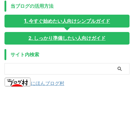
当ブログの活用方法
今すぐ始めたい人向けシンプルガイド
2. しっかり準備したい人向けガイド
サイト内検索
にほんブログ村