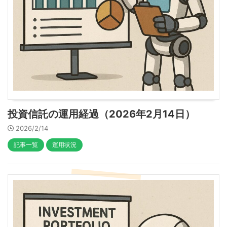
投資信託の運用経過（2026年2月14日）
2026/2/14
記事一覧
運用状況