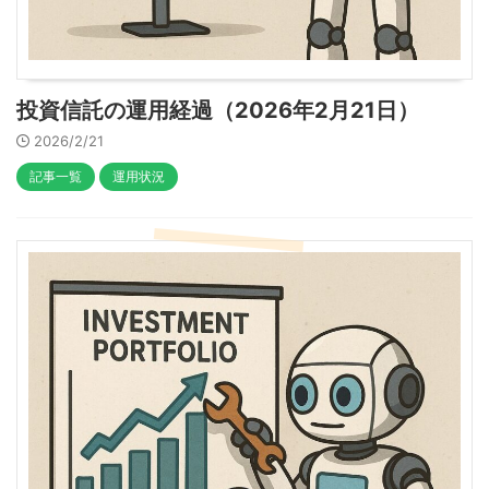
投資信託の運用経過（2026年2月21日）
2026/2/21
記事一覧
運用状況