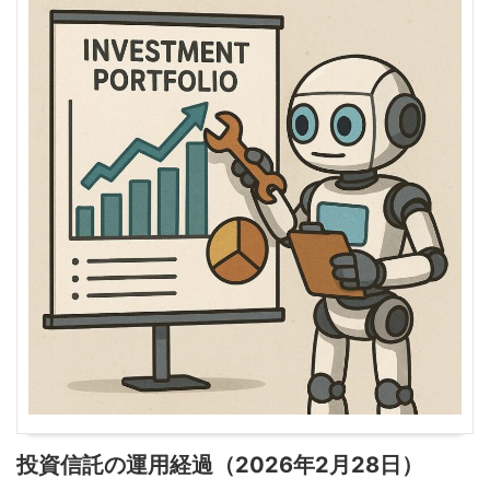
投資信託の運用経過（2026年2月28日）