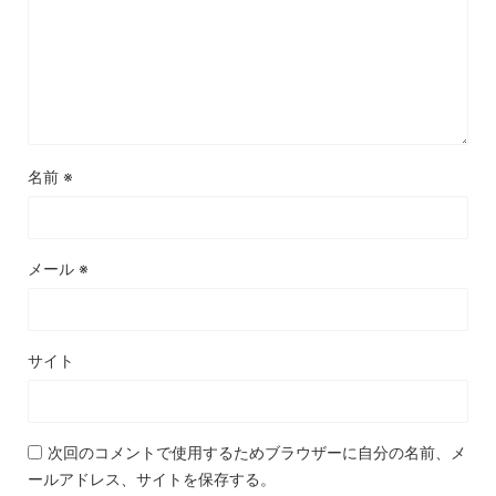
名前
※
メール
※
サイト
次回のコメントで使用するためブラウザーに自分の名前、メ
ールアドレス、サイトを保存する。