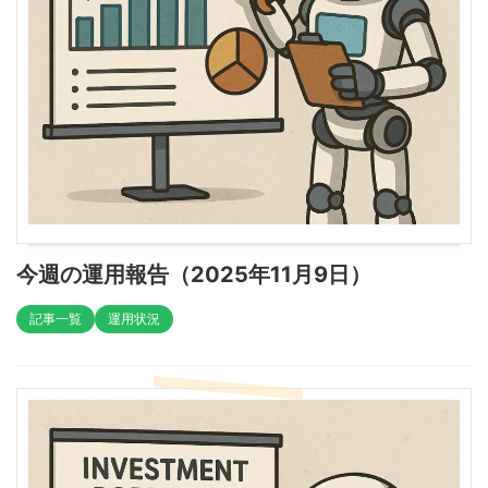
今週の運用報告（2025年11月9日）
記事一覧
運用状況