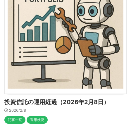
投資信託の運用経過（2026年2月8日）
2026/2/8
記事一覧
運用状況