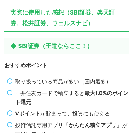
実際に使用した感想（SBI証券、楽天証
券、松井証券、ウェルスナビ）
◆ SBI証券（王道ならここ！）
おすすめポイント
取り扱っている商品が多い（国内最多）
三井住友カードで積立すると
最大1.0%のポイン
ト還元
Vポイント
が貯まって、投資にも使える
投資信託専用アプリ
「かんたん積立アプリ」
が