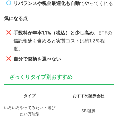
リバランスや税金最適化も自動
でやってくれる
気になる点
手数料が年率1.1%（税込）と少し高め
。ETFの
信託報酬も含めると実質コストは約1.2％程
度。
自分で銘柄を選べない
ざっくりタイプ別おすすめ
タイプ
おすすめ証券会社
いろいろやってみたい・選び
SBI証券
たい万能型