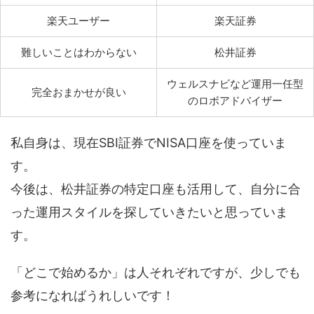
楽天ユーザー
楽天証券
難しいことはわからない
松井証券
ウェルスナビなど運用一任型
完全おまかせが良い
のロボアドバイザー
私自身は、現在SBI証券でNISA口座を使っていま
す。
今後は、松井証券の特定口座も活用して、自分に合
った運用スタイルを探していきたいと思っていま
す。
「どこで始めるか」は人それぞれですが、少しでも
参考になればうれしいです！