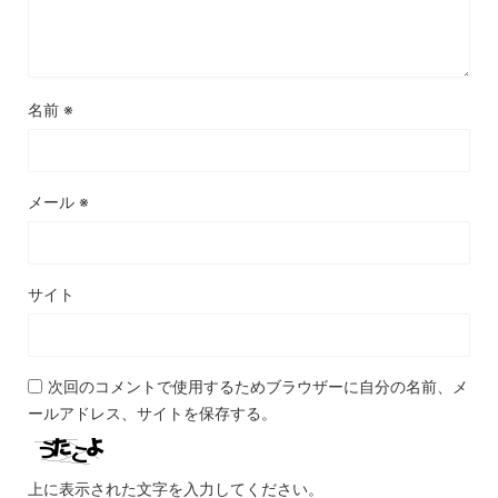
名前
※
メール
※
サイト
次回のコメントで使用するためブラウザーに自分の名前、メ
ールアドレス、サイトを保存する。
上に表示された文字を入力してください。