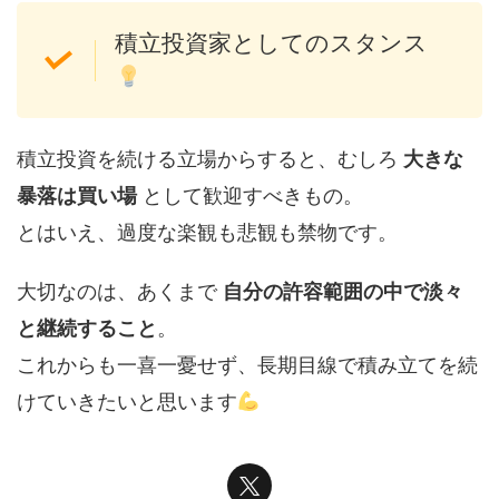
積立投資家としてのスタンス
積立投資を続ける立場からすると、むしろ
大きな
暴落は買い場
として歓迎すべきもの。
とはいえ、過度な楽観も悲観も禁物です。
大切なのは、あくまで
自分の許容範囲の中で淡々
と継続すること
。
これからも一喜一憂せず、長期目線で積み立てを続
けていきたいと思います