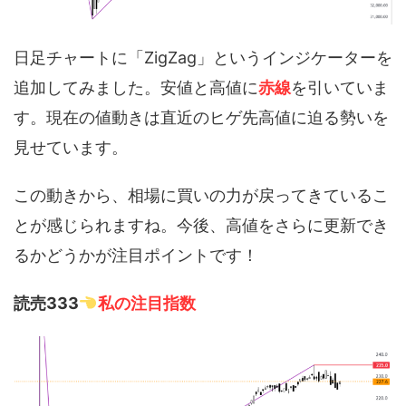
日足チャートに「ZigZag」というインジケーターを
追加してみました。安値と高値に
赤線
を引いていま
す。現在の値動きは直近のヒゲ先高値に迫る勢いを
見せています。
この動きから、相場に買いの力が戻ってきているこ
とが感じられますね。今後、高値をさらに更新でき
るかどうかが注目ポイントです！
読売333
私の注目指数