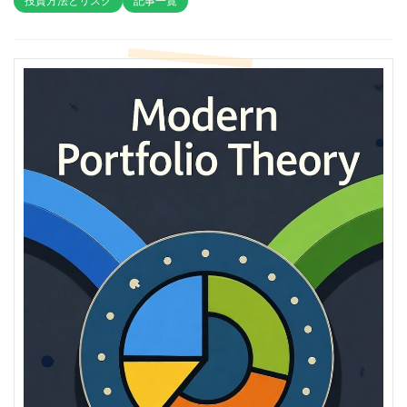
投資方法とリスク
記事一覧