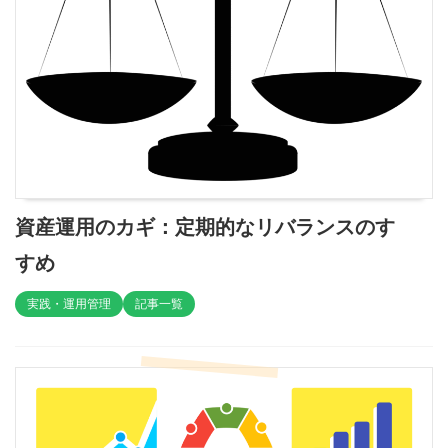
資産運用のカギ：定期的なリバランスのす
すめ
実践・運用管理
記事一覧