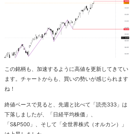
この銘柄も、加速するように高値を更新してきてい
ます。チャートからも、買いの勢いが感じられます
ね！
終値ベースで見ると、先週と比べて「読売333」は
下落しましたが、「日経平均株価」、
「S&P500」、そして「全世界株式（オルカン）」