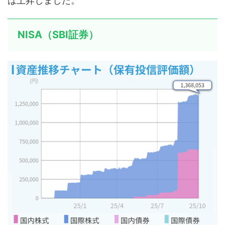
は上昇しました。
NISA（SBI証券）