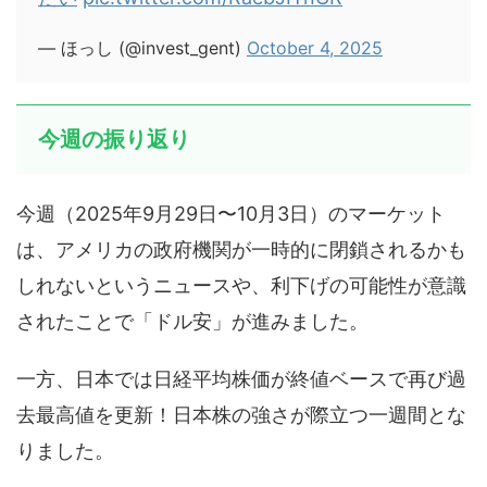
— ほっし (@invest_gent)
October 4, 2025
今週の振り返り
今週（2025年9月29日〜10月3日）のマーケット
は、アメリカの政府機関が一時的に閉鎖されるかも
しれないというニュースや、利下げの可能性が意識
されたことで「ドル安」が進みました。
一方、日本では日経平均株価が終値ベースで再び過
去最高値を更新！日本株の強さが際立つ一週間とな
りました。