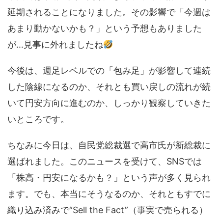
延期されることになりました。その影響で「今週は
あまり動かないかも？」という予想もありました
が…見事に外れましたね
今後は、週足レベルでの「包み足」が影響して連続
した陰線になるのか、それとも買い戻しの流れが続
いて円安方向に進むのか、しっかり観察していきた
いところです。
ちなみに今日は、自民党総裁選で高市氏が新総裁に
選ばれました。このニュースを受けて、SNSでは
「株高・円安になるかも？」という声が多く見られ
ます。でも、本当にそうなるのか、それともすでに
織り込み済みで“Sell the Fact”（事実で売られる）