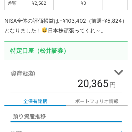
差額
¥2,582
¥0
NISA全体の評価損益は+¥103,402（前週-¥5,824）
となりました！
日本株頑張ってくれ～。
特定口座（松井証券）