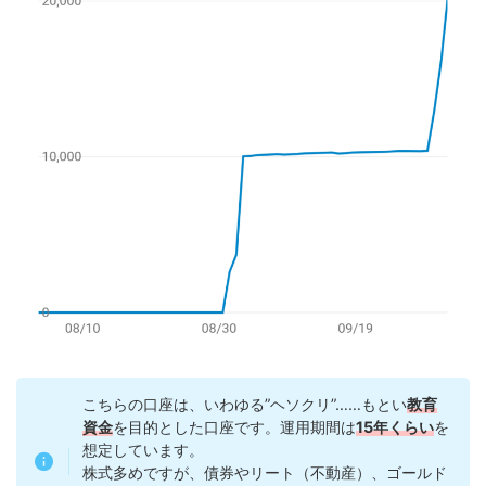
こちらの口座は、いわゆる”ヘソクリ”……もとい
教育
資金
を目的とした口座です。運用期間は
15年くらい
を
想定しています。
株式多めですが、債券やリート（不動産）、ゴールド