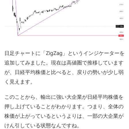
日足チャートに「ZigZag」というインジケーターを
追加してみました。現在は高値圏で推移しています
が、日経平均株価と比べると、戻りの勢いが少し弱
く見えます。
このことから、輸出に強い大企業が日経平均株価を
押し上げていることがわかります。つまり、全体の
株価が上がっているというよりは、一部の大企業が
けん引している状態なんですね。