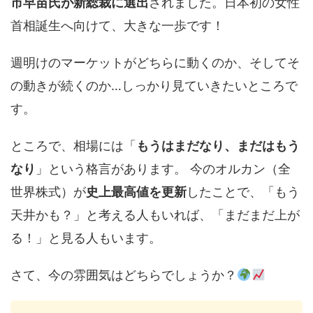
市早苗氏が新総裁に選出
されました。日本初の女性
首相誕生へ向けて、大きな一歩です！
週明けのマーケットがどちらに動くのか、そしてそ
の動きが続くのか…しっかり見ていきたいところで
す。
ところで、相場には「
もうはまだなり、まだはもう
なり
」という格言があります。 今のオルカン（全
世界株式）が
史上最高値を更新
したことで、「もう
天井かも？」と考える人もいれば、「まだまだ上が
る！」と見る人もいます。
さて、今の雰囲気はどちらでしょうか？