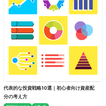
代表的な投資戦略10選｜初心者向け資産配
分の考え方