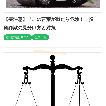
【要注意】「この言葉が出たら危険！」投
資詐欺の見分け方と対策
投資方法とリスク
記事一覧