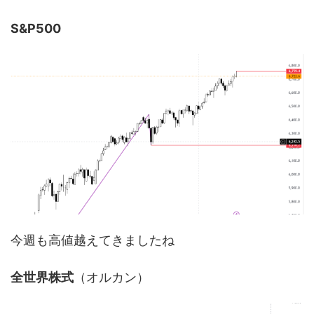
S&P500
今週も高値越えてきましたね
全世界株式
（オルカン）