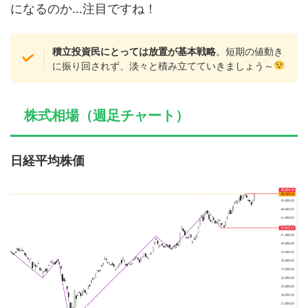
になるのか…注目ですね！
積立投資民にとっては放置が基本戦略
。短期の値動き
に振り回されず、淡々と積み立てていきましょう～
株式相場（週足チャート）
日経平均株価