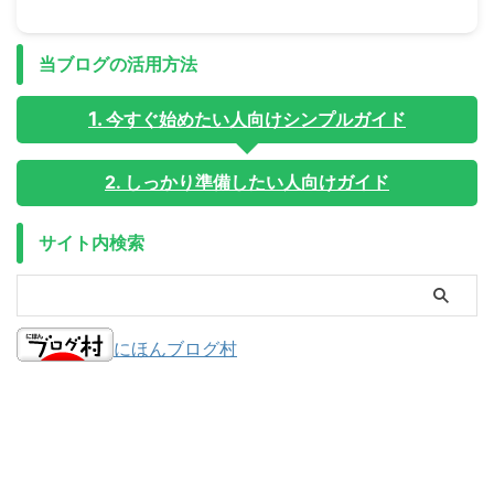
当ブログの活用方法
今すぐ始めたい人向けシンプルガイド
2. しっかり準備したい人向けガイド
サイト内検索
にほんブログ村