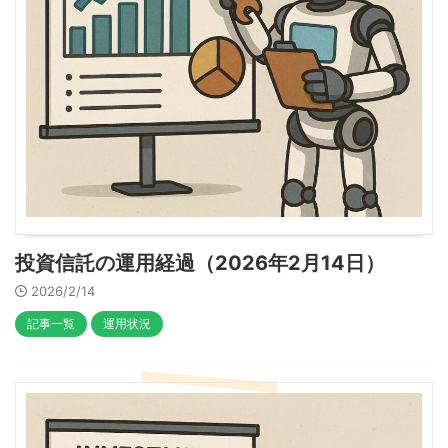
投資信託の運用経過（2026年2月14日）
2026/2/14
記事一覧
運用状況