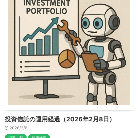
投資信託の運用経過（2026年2月8日）
2026/2/8
記事一覧
運用状況