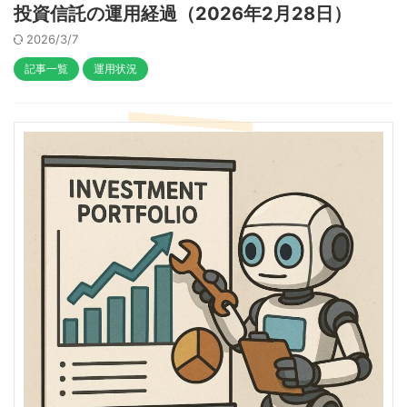
投資信託の運用経過（2026年2月28日）
2026/3/7
記事一覧
運用状況