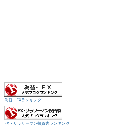
為替・FXランキング
FX・サラリーマン投資家ランキング