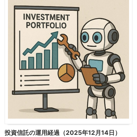
投資信託の運用経過（2025年12月14日）