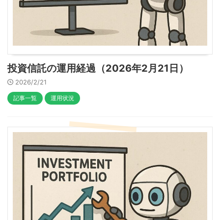
投資信託の運用経過（2026年2月21日）
2026/2/21
記事一覧
運用状況