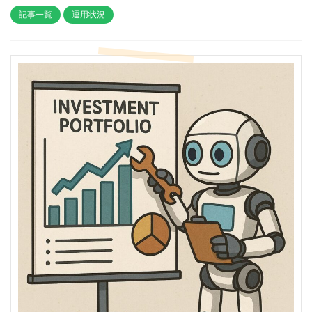
記事一覧
運用状況