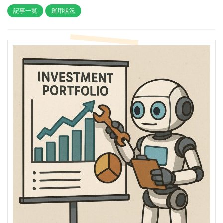
記事一覧
運用状況