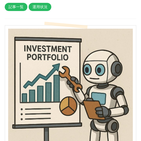
記事一覧
運用状況