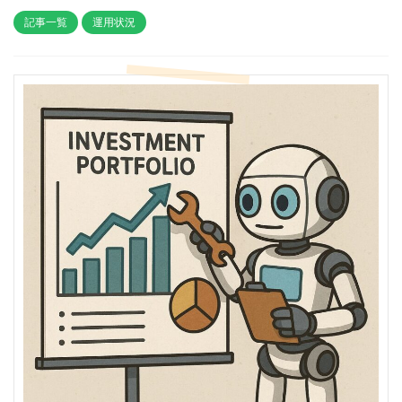
記事一覧
運用状況