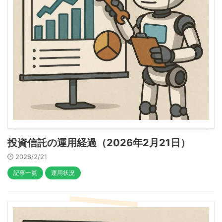
投資信託の運用経過（2026年2月21日）
2026/2/21
記事一覧
運用状況