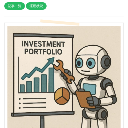
記事一覧
運用状況