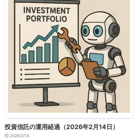
投資信託の運用経過（2026年2月14日）
2026/2/14