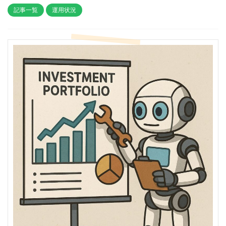
記事一覧
運用状況