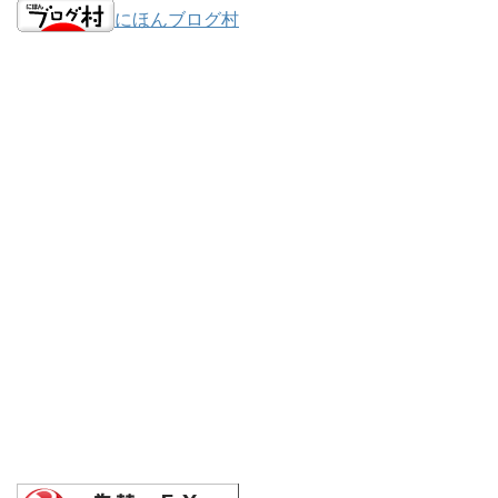
にほんブログ村