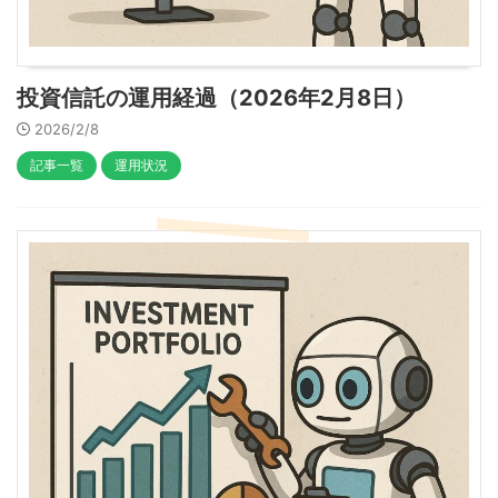
投資信託の運用経過（2026年2月8日）
2026/2/8
記事一覧
運用状況