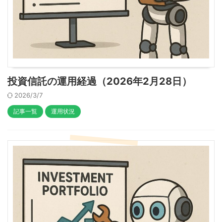
投資信託の運用経過（2026年2月28日）
2026/3/7
記事一覧
運用状況