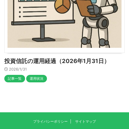
投資信託の運用経過（2026年1月31日）
2026/1/31
記事一覧
運用状況
プライバシーポリシー
サイトマップ