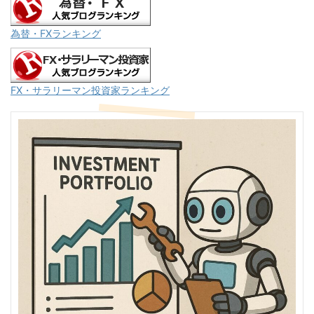
為替・FXランキング
FX・サラリーマン投資家ランキング