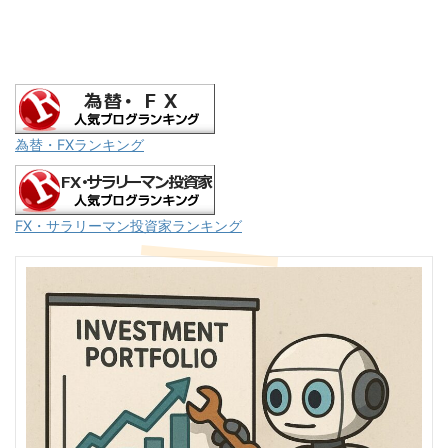
為替・FXランキング
FX・サラリーマン投資家ランキング