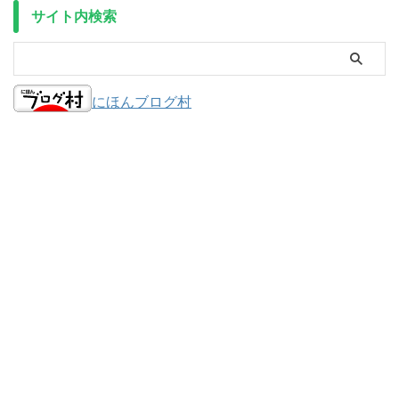
サイト内検索
にほんブログ村