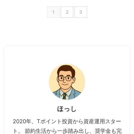
1
2
3
ほっし
2020年、Tポイント投資から資産運用スター
ト。 節約生活から一歩踏み出し、奨学金も完