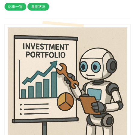
記事一覧
運用状況