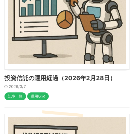
投資信託の運用経過（2026年2月28日）
2026/3/7
記事一覧
運用状況