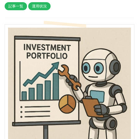
記事一覧
運用状況