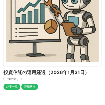
投資信託の運用経過（2026年1月31日）
2026/1/31
記事一覧
運用状況