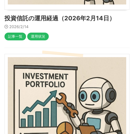
投資信託の運用経過（2026年2月14日）
2026/2/14
記事一覧
運用状況