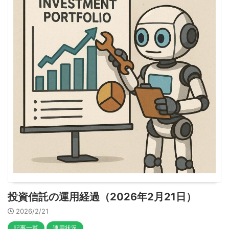
投資信託の運用経過（2026年2月21日）
2026/2/21
記事一覧
運用状況