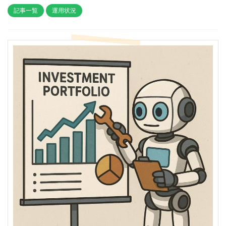
記事一覧
運用状況