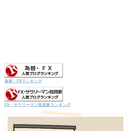
為替・FXランキング
FX・サラリーマン投資家ランキング