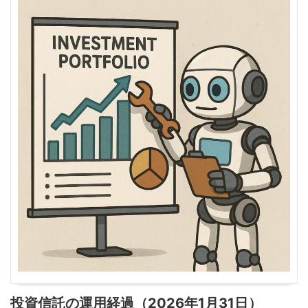
投資信託の運用経過（2026年1月31日）