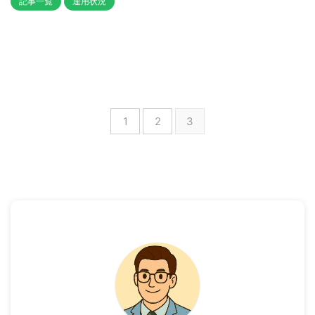
記事一覧
運用状況
1
2
3