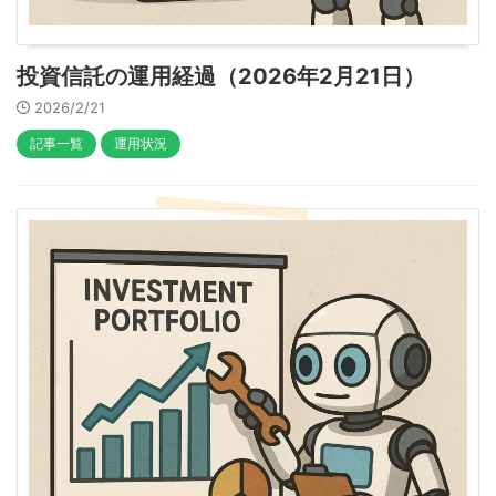
投資信託の運用経過（2026年2月21日）
2026/2/21
記事一覧
運用状況