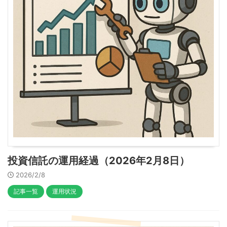
投資信託の運用経過（2026年2月8日）
2026/2/8
記事一覧
運用状況