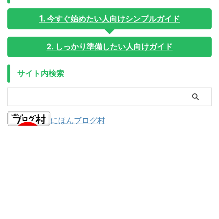
今すぐ始めたい人向けシンプルガイド
2. しっかり準備したい人向けガイド
サイト内検索
にほんブログ村