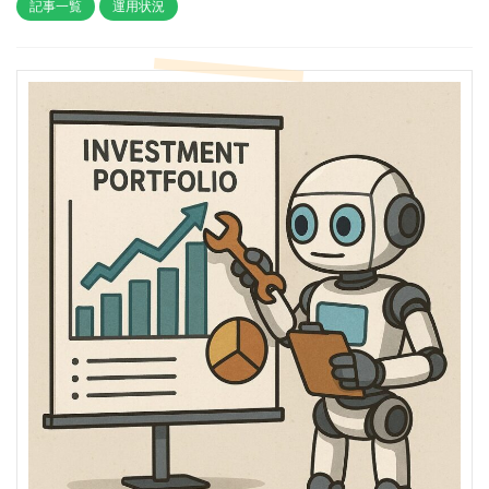
記事一覧
運用状況