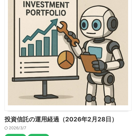
投資信託の運用経過（2026年2月28日）
2026/3/7