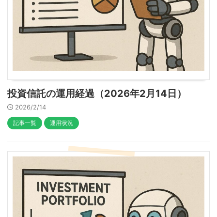
投資信託の運用経過（2026年2月14日）
2026/2/14
記事一覧
運用状況